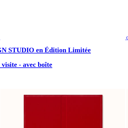
N STUDIO en Édition Limitée
visite - avec boîte