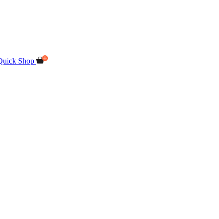
Quick Shop