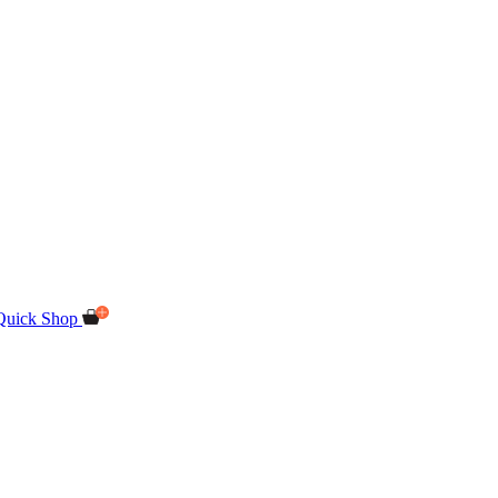
Quick Shop