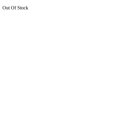
Out Of Stock