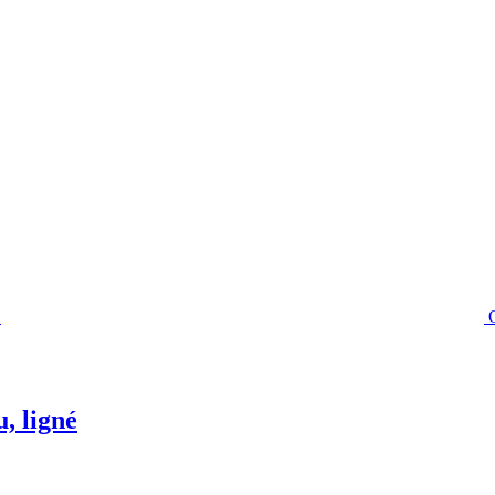
, ligné