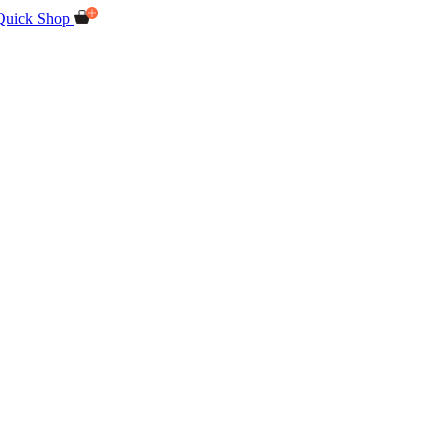
Quick Shop