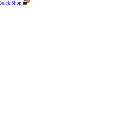
Quick Shop