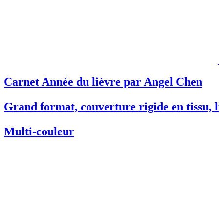
Carnet Année du lièvre par Angel Chen
Grand format, couverture rigide en tissu, 
Multi-couleur