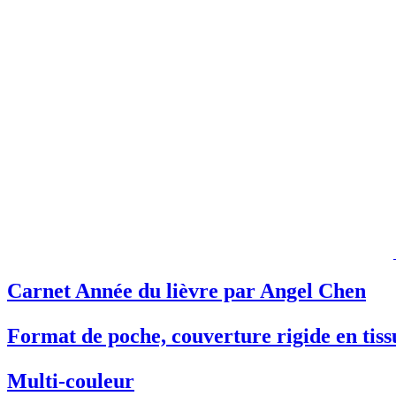
Carnet Année du lièvre par Angel Chen
Format de poche, couverture rigide en tissu
Multi-couleur