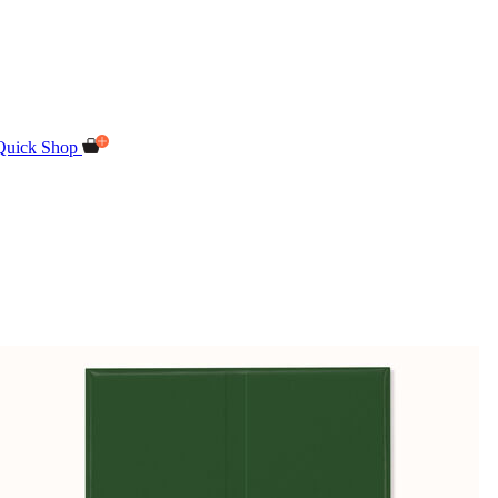
Quick Shop