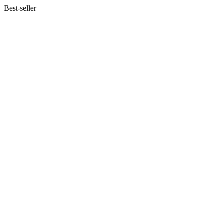
Best-seller