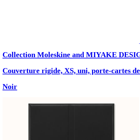
Collection Moleskine and MIYAKE DESIG
Couverture rigide, XS, uni, porte-cartes de 
Noir