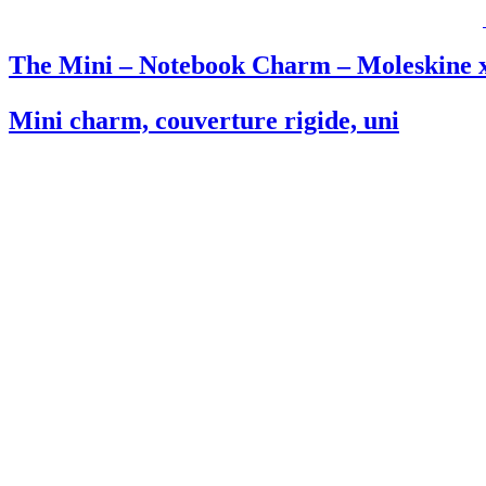
The Mini – Notebook Charm – Moleskin
Mini charm, couverture rigide, uni