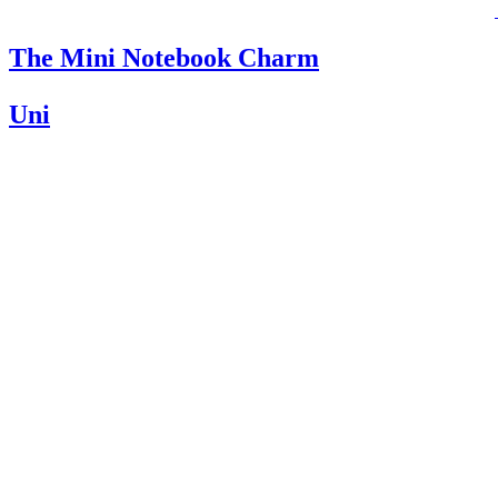
The Mini Notebook Charm
Uni