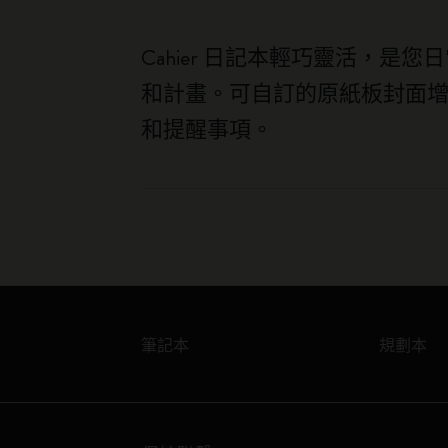
Cahier 日記本輕巧靈活，
和計畫。可自訂的原紙板封面增
和提醒事項。
筆記本
規劃本