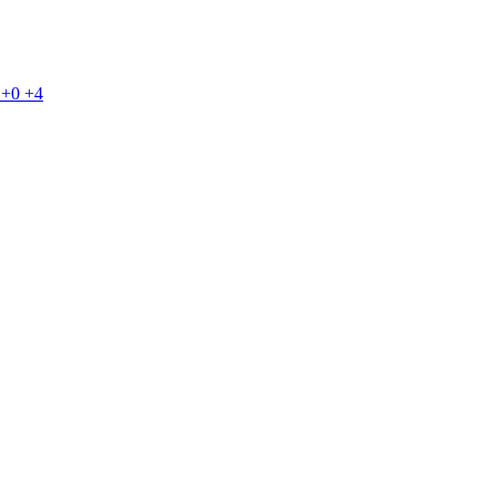
+0
+4