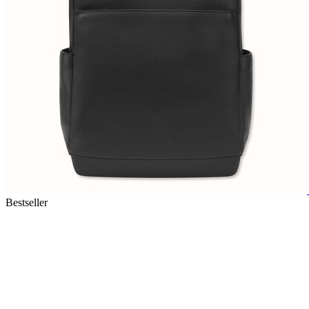
Bestseller