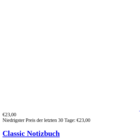
€23,00
Niedrigster Preis der letzten 30 Tage: €23,00
Classic Notizbuch