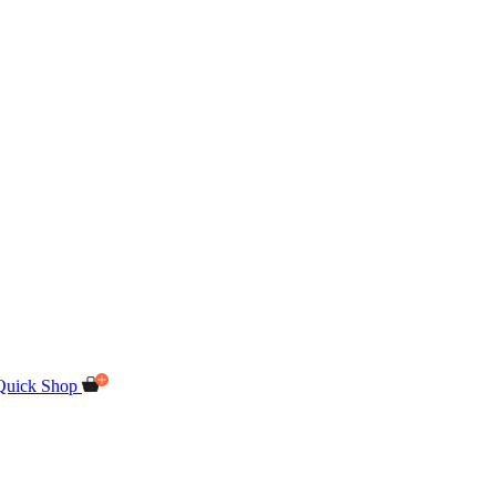
Quick Shop