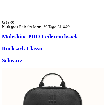
€318,00
Niedrigster Preis der letzten 30 Tage: €318,00
Moleskine PRO Lederrucksack
Rucksack Classic
Schwarz