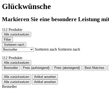
Glückwünsche
Markieren Sie eine besondere Leistung mi
112 Produkte
Alle zurücksetzen
Filter
Sortieren nach
Sortieren nach
Sortieren nach
112 Produkte
Alle zurücksetzen
Bestseller
Preis (aufsteigend)
Preis (absteigend)
Best Matches
Alle zurücksetzen
Artikel ansehen
Alle zurücksetzen
Artikel ansehen
Bestseller