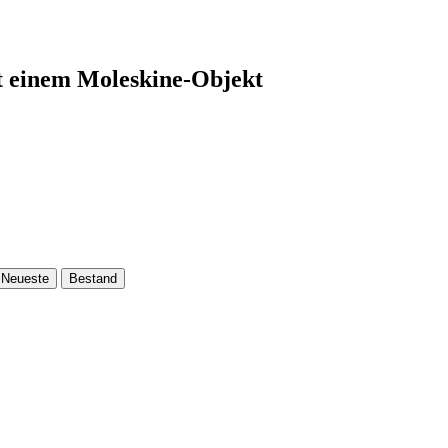
t einem Moleskine-Objekt
Neueste
Bestand