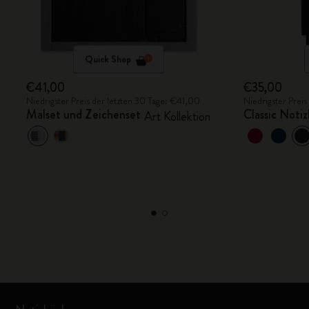
Quick Shop
€41,00
€35,00
Niedrigster Preis der letzten 30 Tage: €41,00
Niedrigster Prei
Malset und Zeichenset
Classic Noti
Art Kollektion