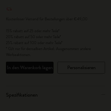
Menge aktualisiert auf 1
Kostenloser Versand für Bestellungen über €49,00
15% rabatt auf 25 oder mehr Teile*
20% rabatt auf 50 oder mehr Teile*
25% rabatt auf 100 oder mehr Teile*
* Gilt nur für denselben Artikel. Ausgenommen andere
Werbeaktionen.
In den Warenkorb legen
Personalisieren
Spezifikationen