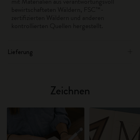
mit Materialien aus verantwortungsvoll
bewirtschafteten Wäldern, FSC™-
zertifizierten Wäldern und anderen
kontrollierten Quellen hergestellt.
Lieferung
Zeichnen