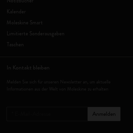
Notizbücher
Kalender
Moleskine Smart
Limitierte Sonderausgaben
Taschen
In Kontakt bleiben
Melden Sie sich für unseren Newsletter an, um aktuelle
Informationen aus der Welt von Moleskine zu erhalten
*
E-Mail-Adresse
Anmelden