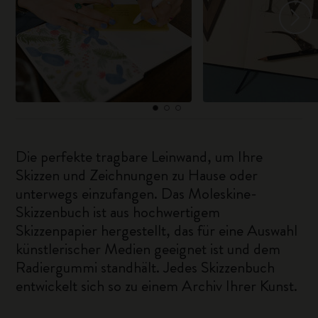
Die perfekte tragbare Leinwand, um Ihre
Skizzen und Zeichnungen zu Hause oder
unterwegs einzufangen. Das Moleskine-
Skizzenbuch ist aus hochwertigem
Skizzenpapier hergestellt, das für eine Auswahl
künstlerischer Medien geeignet ist und dem
Radiergummi standhält. Jedes Skizzenbuch
entwickelt sich so zu einem Archiv Ihrer Kunst.