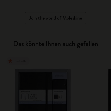
Join the world of Moleskine
Das könnte Ihnen auch gefallen
Bestseller