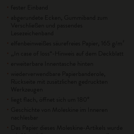
fester Einband
abgerundete Ecken, Gummiband zum
Verschließen und passendes
Lesezeichenband
elfenbeinweißes säurefreies Papier, 165 g/m²
„In case of loss“-Hinweis auf dem Deckblatt
erweiterbare Innentasche hinten
wiederverwendbare Papierbanderole,
Rückseite mit zusätzlichen gedruckten
Werkzeugen
liegt flach, öffnet sich um 180°
Geschichte von Moleskine im Inneren
nachlesbar
Das Papier dieses Moleskine-Artikels wurde