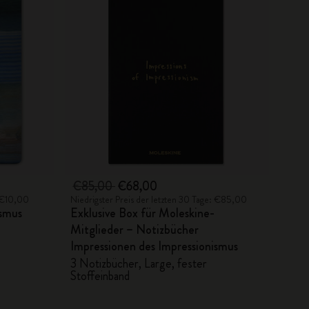
€85,00
€68,00
: €10,00
Niedrigster Preis der letzten 30 Tage: €85,00
ismus
Exklusive Box für Moleskine-
Mitglieder – Notizbücher
Impressionen des Impressionismus
3 Notizbücher, Large, fester
Stoffeinband