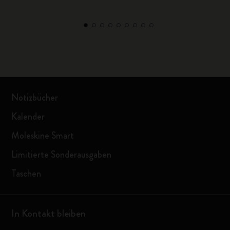
Notizbücher
Kalender
Moleskine Smart
Limitierte Sonderausgaben
Taschen
In Kontakt bleiben