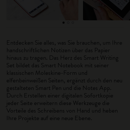
Entdecken Sie alles, was Sie brauchen, um Ihre
handschriftlichen Notizen über das Papier
hinaus zu tragen. Das Herz des Smart Writing
Set bildet das Smart Notebook mit seiner
klassischen Moleskine-Form und
elfenbeinweißen Seiten, ergänzt durch den neu
gestalteten Smart Pen und die Notes App.
Durch Erstellen einer digitalen Sofortkopie
jeder Seite erweitern diese Werkzeuge die
Vorteile des Schreibens von Hand und heben
Ihre Projekte auf eine neue Ebene.