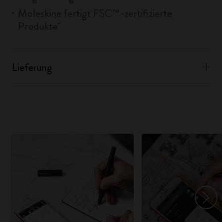
Moleskine fertigt FSC™-zertifizierte
Produkte"
Lieferung