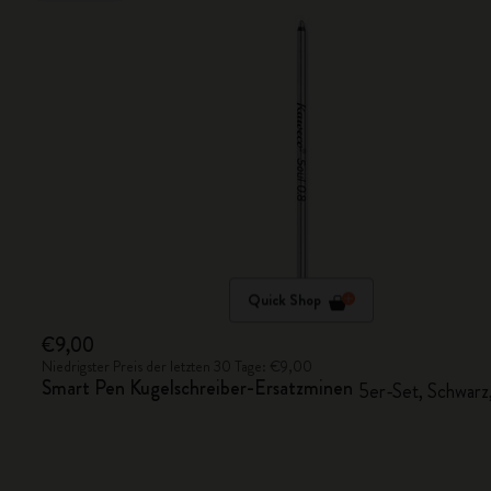
Quick Shop
€9,00
Niedrigster Preis der letzten 30 Tage: €9,00
Smart Pen Kugelschreiber-Ersatzminen
5er-Set, Schwar