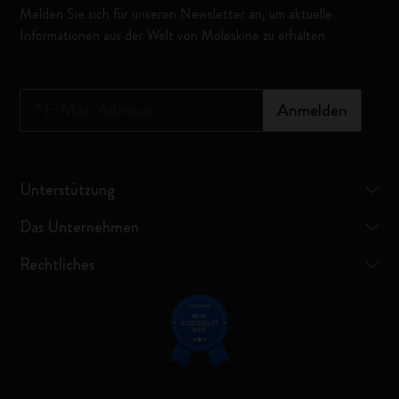
Melden Sie sich für unseren Newsletter an, um aktuelle
Informationen aus der Welt von Moleskine zu erhalten
*
E-Mail-Adresse
Anmelden
Unterstützung
Das Unternehmen
Rechtliches