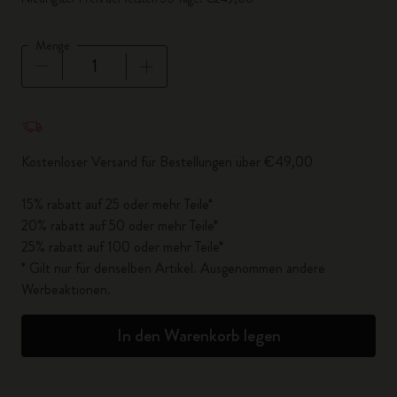
Menge
Menge aktualisiert auf 1
Kostenloser Versand für Bestellungen über €49,00
15% rabatt auf 25 oder mehr Teile*
20% rabatt auf 50 oder mehr Teile*
25% rabatt auf 100 oder mehr Teile*
* Gilt nur für denselben Artikel. Ausgenommen andere
Werbeaktionen.
In den Warenkorb legen