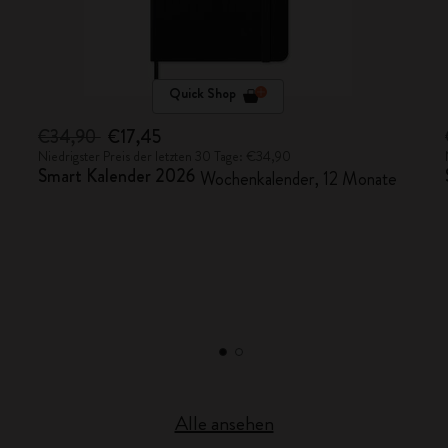
Quick Shop
€34,90
€17,45
Niedrigster Preis der letzten 30 Tage: €34,90
Smart Kalender 2026
Wochenkalender, 12 Monate
Alle ansehen