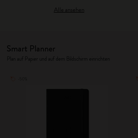
Alle ansehen
Smart Planner
Plan auf Papier und auf dem Bildschirm einrichten
-50%