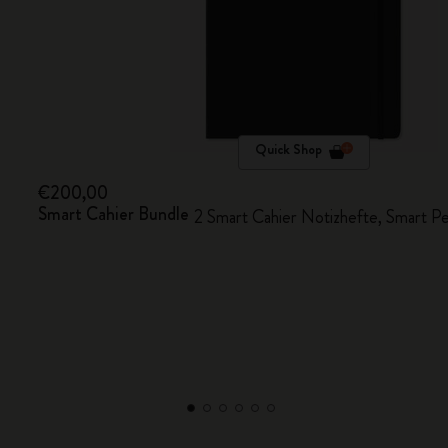
Quick Shop
€200,00
Smart Cahier Bundle
2 Smart Cahier Notizhefte, Smart P