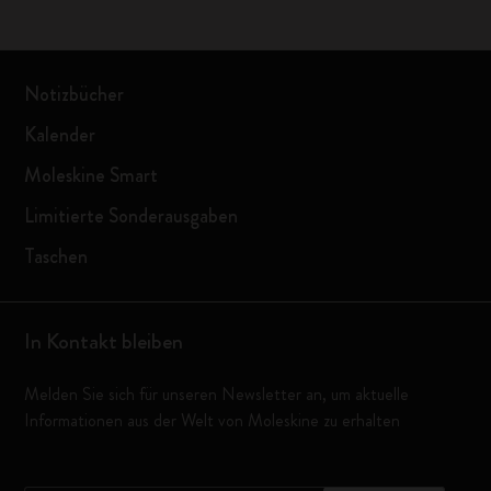
Notizbücher
Kalender
Moleskine Smart
Limitierte Sonderausgaben
Taschen
In Kontakt bleiben
Melden Sie sich für unseren Newsletter an, um aktuelle
Informationen aus der Welt von Moleskine zu erhalten