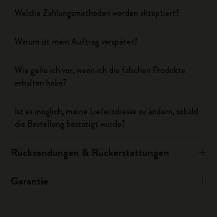
Welche Zahlungsmethoden werden akzeptiert?
Warum ist mein Auftrag verspätet?
Wie gehe ich vor, wenn ich die falschen Produkte
erhalten habe?
Ist es möglich, meine Lieferadresse zu ändern, sobald
die Bestellung bestätigt wurde?
Rücksendungen & Rückerstattungen
Garantie