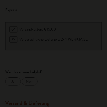
Express
Versandkosten: €15,00
Voraussichtliche Lieferzeit: 2-4 WERKTAGE
Was this answer helpful?
Ja
Nein
Versand & Lieferung