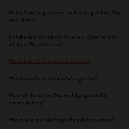
Meine Bestellung ist immer noch nicht geliefert. Was
kann ich tun?
Ich habe eine Mitteilung über einen „Zustellversuch“
erhalten. Was soll ich tun?
Was sind die Versandzeiten und kosten?
Wie überprüfe ich meinen Auftragsstatus?
Wann erhalte ich den Nachverfolgungscode für
meinen Auftrag?
Warum kann mein Auftrag nicht geliefert werden?