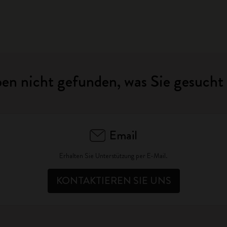
ben nicht gefunden, was Sie gesucht
Email
Erhalten Sie Unterstützung per E-Mail.
KONTAKTIEREN SIE UNS