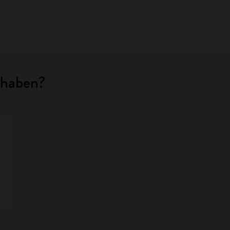
 haben?