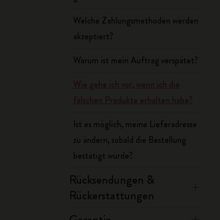
Welche Zahlungsmethoden werden
akzeptiert?
Warum ist mein Auftrag verspätet?
Wie gehe ich vor, wenn ich die
falschen Produkte erhalten habe?
Ist es möglich, meine Lieferadresse
zu ändern, sobald die Bestellung
bestätigt wurde?
Rücksendungen &
Rückerstattungen
Garantie