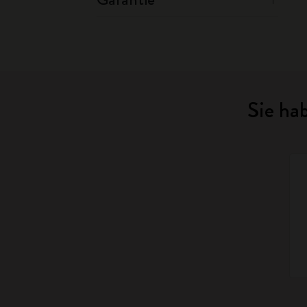
Sie ha