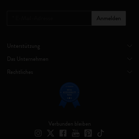
*
E-Mail-Adresse
Anmelden
Unterstützung
Das Unternehmen
Rechtliches
Verbunden bleiben