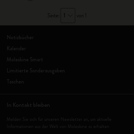
1
Seite:
von 1
Notizbücher
Kalender
Moleskine Smart
Limitierte Sonderausgaben
Taschen
In Kontakt bleiben
Melden Sie sich für unseren Newsletter an, um aktuelle
Informationen aus der Welt von Moleskine zu erhalten