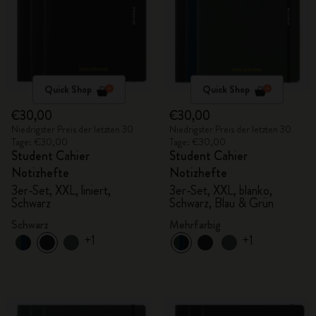
Quick Shop
Quick Shop
€30,00
€30,00
Niedrigster Preis der letzten 30
Niedrigster Preis der letzten 30
Tage: €30,00
Tage: €30,00
Student Cahier
Student Cahier
Notizhefte
Notizhefte
3er-Set, XXL, liniert,
3er-Set, XXL, blanko,
Schwarz
Schwarz, Blau & Grün
Schwarz
Mehrfarbig
+1
+1