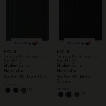
Quick Shop
Quick Shop
€30,00
€30,00
Niedrigster Preis der letzten 30
Niedrigster Preis der letzten 30
Tage: €30,00
Tage: €30,00
Student Cahier
Student Cahier
Notizhefte
Notizhefte
3er-Set, XXL, liniert, Grün
3er-Set, XXL, blanko,
Schwarz
Greena
Schwarz
+1
+1