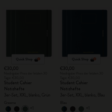
Quick Shop
Quick Shop
€30,00
€30,00
Niedrigster Preis der letzten 30
Niedrigster Preis der letzten 30
Tage: €30,00
Tage: €30,00
Student Cahier
Student Cahier
Notizhefte
Notizhefte
3er-Set, XXL, blanko, Grün
3er-Set, XXL, blanko, Blau
Greena
Blau
+1
+1