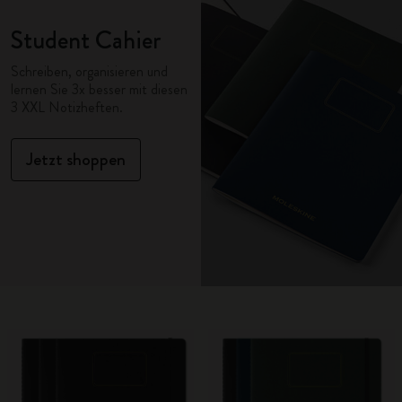
Student Cahier
Schreiben, organisieren und
lernen Sie 3x besser mit diesen
3 XXL Notizheften.
Jetzt shoppen