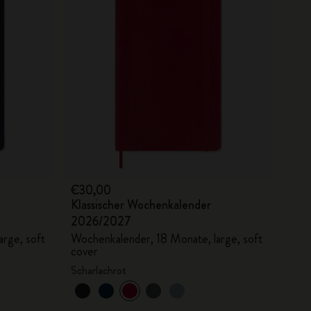
€30,00
Klassischer Wochenkalender
2026/2027
rge, soft
Wochenkalender, 18 Monate, large, soft
cover
Scharlachrot