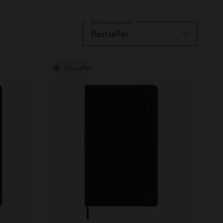
Sortieren nach
Bestseller