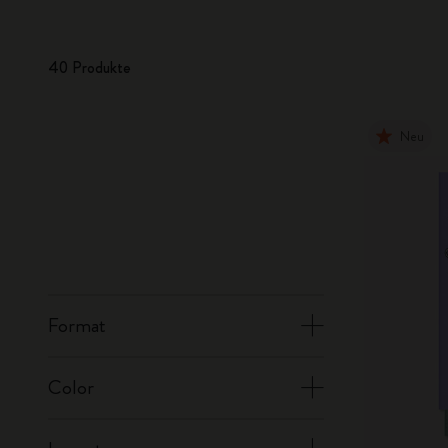
40 Produkte
Neu
Format
Color