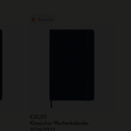
Bestseller
€30,00
Klassischer Wochenkalender
2026/2027