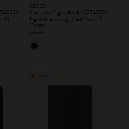
€32,00
2026/2027
Klassischer Tageskalender 2026/2027
r, 18
Tageskalender, large, Hard Cover, 18
Monate
Schwarz
Bestseller