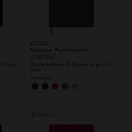
€30,00
Klassischer Wochenkalender
2026/2027
8 Monate,
Wochenkalender, 18 Monate, large, soft
cover
Myrtengrün
Bestseller