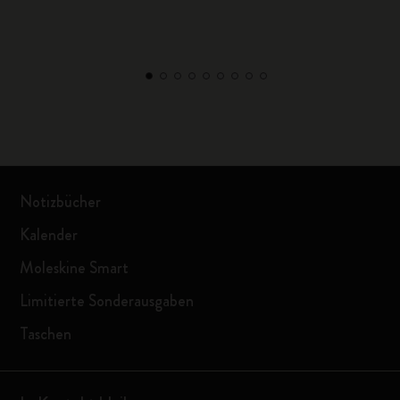
Notizbücher
Kalender
Moleskine Smart
Limitierte Sonderausgaben
Taschen