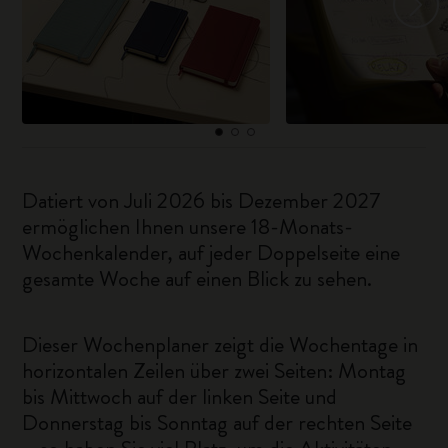
Datiert von Juli 2026 bis Dezember 2027
ermöglichen Ihnen unsere 18-Monats-
Wochenkalender, auf jeder Doppelseite eine
gesamte Woche auf einen Blick zu sehen.
Dieser Wochenplaner zeigt die Wochentage in
horizontalen Zeilen über zwei Seiten: Montag
bis Mittwoch auf der linken Seite und
Donnerstag bis Sonntag auf der rechten Seite