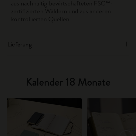
aus nachhaltig bewirtschafteten FSC™-
zertifizierten Wäldern und aus anderen
kontrollierten Quellen
Lieferung
Kalender 18 Monate