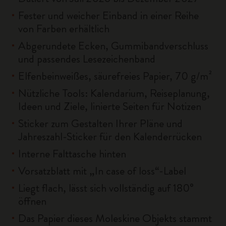
Fester und weicher Einband in einer Reihe
von Farben erhältlich
Abgerundete Ecken, Gummibandverschluss
und passendes Lesezeichenband
Elfenbeinweißes, säurefreies Papier, 70 g/m²
Nützliche Tools: Kalendarium, Reiseplanung,
Ideen und Ziele, linierte Seiten für Notizen
Sticker zum Gestalten Ihrer Pläne und
Jahreszahl-Sticker für den Kalenderrücken
Interne Falttasche hinten
Vorsatzblatt mit „In case of loss“-Label
Liegt flach, lässt sich vollständig auf 180°
öffnen
Das Papier dieses Moleskine Objekts stammt