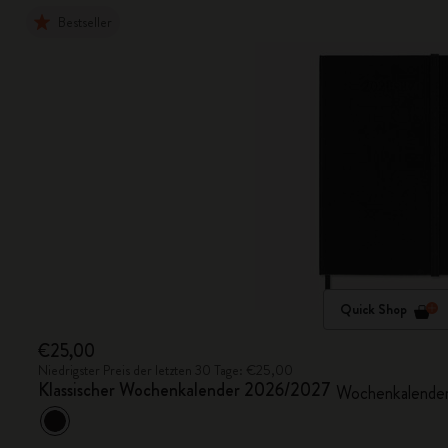
Bestseller
Quick Shop
€25,00
Niedrigster Preis der letzten 30 Tage: €25,00
Klassischer Wochenkalender 2026/2027
Wochenkalender 