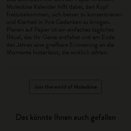
Moleskine Kalender hilft dabei, den Kopf
freizubekommen, sich besser zu konzentrieren
und Klarheit in Ihre Gedanken zu bringen.
Planen auf Papier ist ein einfaches tägliches
Ritual, das Ihr Genie entfaltet und am Ende
des Jahres eine greifbare Erinnerung an die
Momente hinterlässt, die wirklich zählen.
Join the world of Moleskine
Das könnte Ihnen auch gefallen