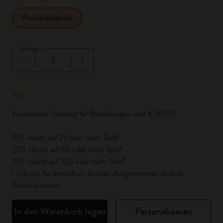
Wochenkalender
Menge
Menge aktualisiert auf 1
Kostenloser Versand für Bestellungen über €49,00
15% rabatt auf 25 oder mehr Teile*
20% rabatt auf 50 oder mehr Teile*
25% rabatt auf 100 oder mehr Teile*
* Gilt nur für denselben Artikel. Ausgenommen andere
Werbeaktionen.
In den Warenkorb legen
Personalisieren