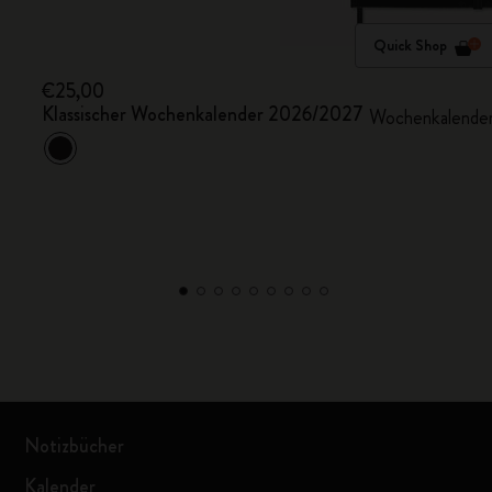
Quick Shop
€25,00
Klassischer Wochenkalender 2026/2027
Wochenkalender 
Notizbücher
Kalender