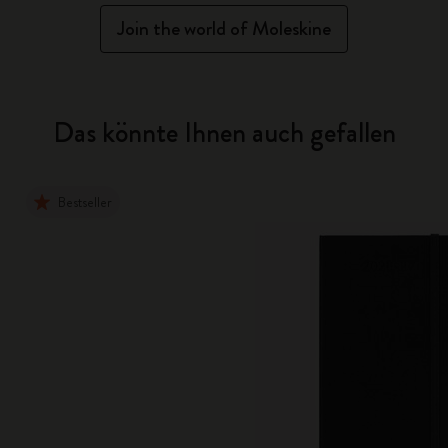
Join the world of Moleskine
Das könnte Ihnen auch gefallen
Bestseller