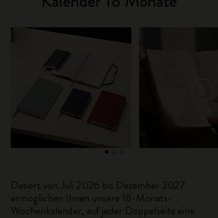
Kalender 18 Monate
Datiert von Juli 2026 bis Dezember 2027
ermöglichen Ihnen unsere 18-Monats-
Wochenkalender, auf jeder Doppelseite eine