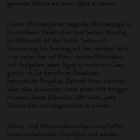
gesamte Woche auf einen Blick zu sehen.
Dieser Wochenplaner zeigt die Wochentage in
horizontalen Zeilen über zwei Seiten: Montag
bis Mittwoch auf der linken Seite und
Donnerstag bis Sonntag auf der rechten Seite
– so haben Sie viel Platz, um die Aktivitäten
und Aufgaben jedes Tages zu notieren. Ganz
gleich, ob Sie berufliche Deadlines,
persönliche Projekte, Zeit mit Ihren Liebsten
oder alles zusammen unter einen Hut bringen
müssen; dieser Kalender hilft Ihnen, jede
Woche klar und zielgerichtet zu planen.
Jahres- und Monatsübersichten verschaffen
einen umfassenden Überblick und werden