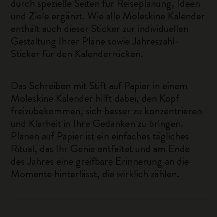
durch spezielle Seiten für Reiseplanung, Ideen
und Ziele ergänzt. Wie alle Moleskine Kalender
enthält auch dieser Sticker zur individuellen
Gestaltung Ihrer Pläne sowie Jahreszahl-
Sticker für den Kalenderrücken.
Das Schreiben mit Stift auf Papier in einem
Moleskine Kalender hilft dabei, den Kopf
freizubekommen, sich besser zu konzentrieren
und Klarheit in Ihre Gedanken zu bringen.
Planen auf Papier ist ein einfaches tägliches
Ritual, das Ihr Genie entfaltet und am Ende
des Jahres eine greifbare Erinnerung an die
Momente hinterlässt, die wirklich zählen.