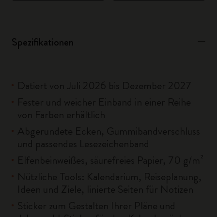
Spezifikationen
Datiert von Juli 2026 bis Dezember 2027
Fester und weicher Einband in einer Reihe
von Farben erhältlich
Abgerundete Ecken, Gummibandverschluss
und passendes Lesezeichenband
Elfenbeinweißes, säurefreies Papier, 70 g/m²
Nützliche Tools: Kalendarium, Reiseplanung,
Ideen und Ziele, linierte Seiten für Notizen
Sticker zum Gestalten Ihrer Pläne und