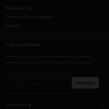
Moleskine Smart
Limitierte Sonderausgaben
Taschen
In Kontakt bleiben
Melden Sie sich für unseren Newsletter an, um aktuelle
Informationen aus der Welt von Moleskine zu erhalten
*
E-Mail-Adresse
Anmelden
Unterstützung