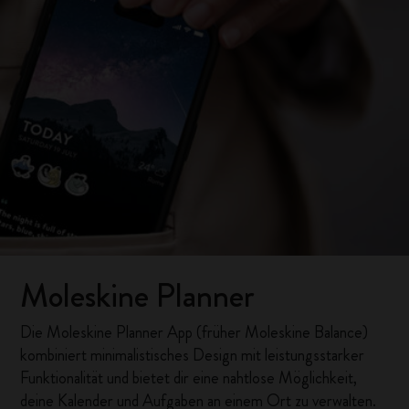
Moleskine Planner
Die Moleskine Planner App (früher Moleskine Balance)
kombiniert minimalistisches Design mit leistungsstarker
Funktionalität und bietet dir eine nahtlose Möglichkeit,
deine Kalender und Aufgaben an einem Ort zu verwalten.