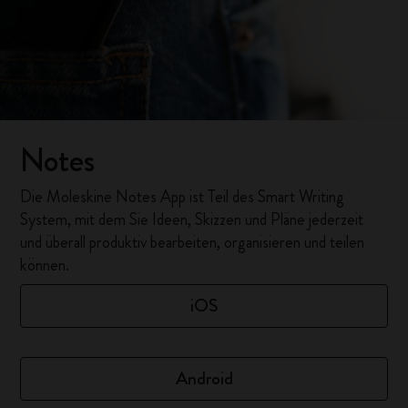
Notes
Die Moleskine Notes App ist Teil des Smart Writing
System, mit dem Sie Ideen, Skizzen und Pläne jederzeit
und überall produktiv bearbeiten, organisieren und teilen
können.
iOS
Android