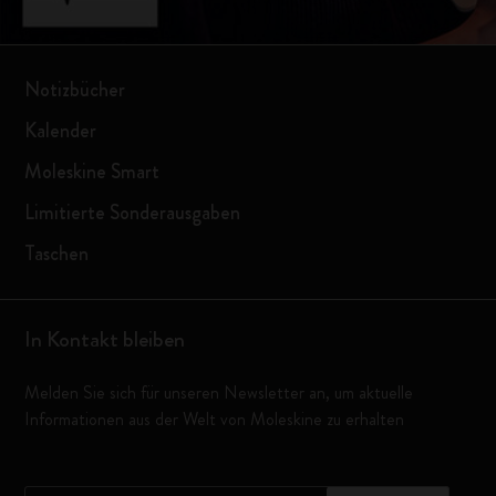
Notizbücher
Kalender
Moleskine Smart
Limitierte Sonderausgaben
Taschen
In Kontakt bleiben
Melden Sie sich für unseren Newsletter an, um aktuelle
Informationen aus der Welt von Moleskine zu erhalten