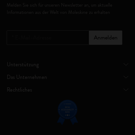
Melden Sie sich für unseren Newsletter an, um aktuelle
Informationen aus der Welt von Moleskine zu erhalten
*
E-Mail-Adresse
Anmelden
Unterstützung
Das Unternehmen
Rechtliches