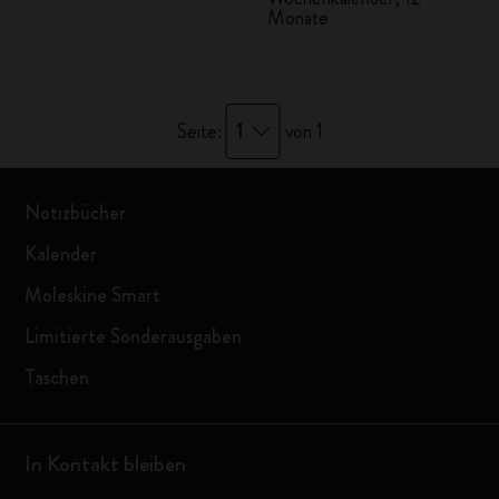
Monate
1
Seite:
von 1
Notizbücher
Kalender
Moleskine Smart
Limitierte Sonderausgaben
Taschen
In Kontakt bleiben