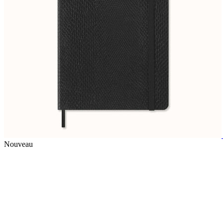
Nouveau