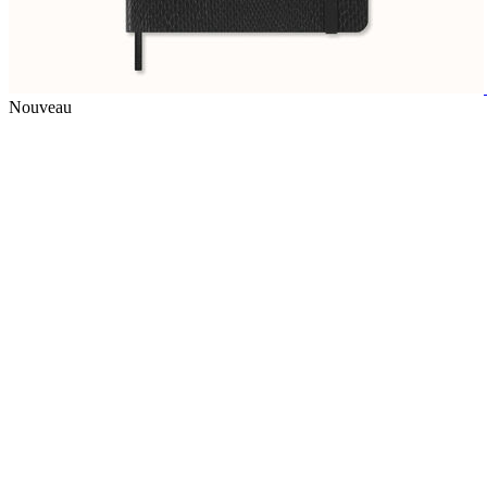
Nouveau