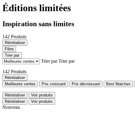
Éditions limitées
Inspiration sans limites
142 Produits
Réinitialiser
Filtre
Trier par
Trier par
Trier par
142 Produits
Réinitialiser
Meilleures ventes
Prix croissant
Prix décroissant
Best Matches
Réinitialiser
Voir produits
Réinitialiser
Voir produits
Nouveau