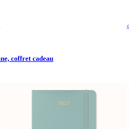
ne, coffret cadeau