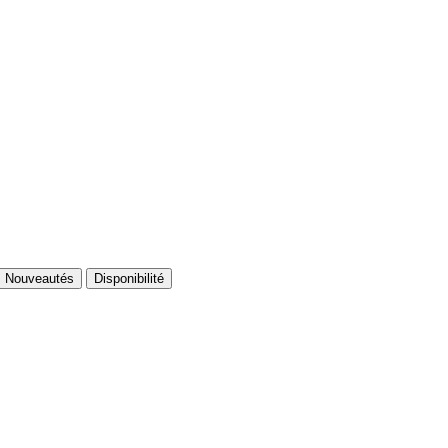
Nouveautés
Disponibilité