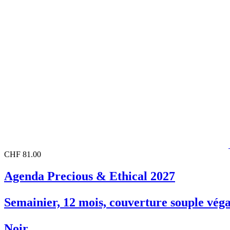
CHF 81.00
Agenda Precious & Ethical 2027
Semainier, 12 mois, couverture souple véga
Noir