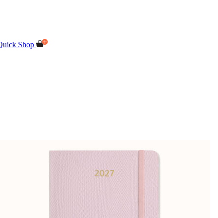
Quick Shop