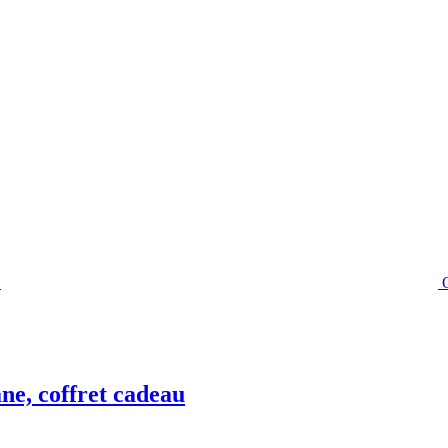
ne, coffret cadeau