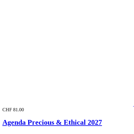
CHF 81.00
Agenda Precious & Ethical 2027