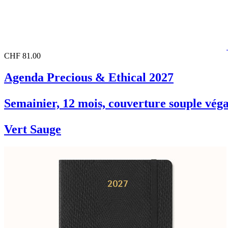
CHF 81.00
Agenda Precious & Ethical 2027
Semainier, 12 mois, couverture souple véga
Vert Sauge