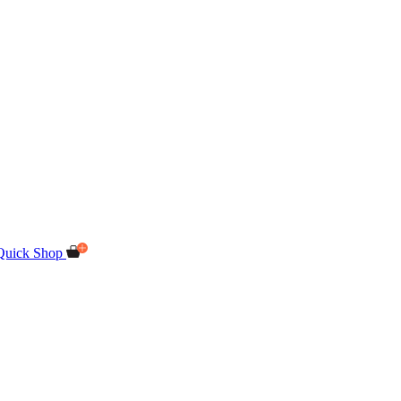
Quick Shop