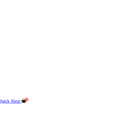
Quick Shop