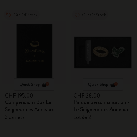
Out Of Stock
Out Of Stock
Quick Shop
Quick Shop
CHF 195.00
CHF 28.00
Compendium Box Le
Pins de personnalisation -
Seigneur des Anneaux
Le Seigneur des Anneaux
3 carnets
Lot de 2