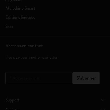
Moleskine Smart
Éditions limitées
Sacs
Restons en contact
Inscrivez-vous à notre newsletter
*
Adresse e-mail
S’abonner
Support