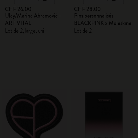
CHF 26.00
CHF 28.00
Ulay/Marina Abramović -
Pins personnalisés
ART VITAL
BLACKPINK x Moleskine
Lot de 2, large, uni
Lot de 2