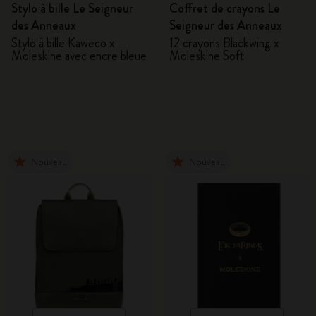
Stylo à bille Le Seigneur
Coffret de crayons Le
des Anneaux
Seigneur des Anneaux
Stylo à bille Kaweco x
12 crayons Blackwing x
Moleskine avec encre bleue
Moleskine Soft
Nouveau
Nouveau