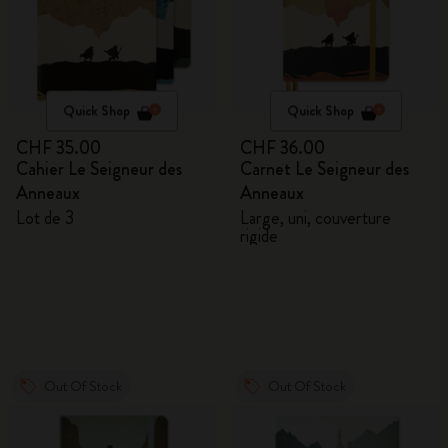
Quick Shop
Quick Shop
CHF 35.00
CHF 36.00
Cahier Le Seigneur des
Carnet Le Seigneur des
Anneaux
Anneaux
Lot de 3
Large, uni, couverture
rigide
Out Of Stock
Out Of Stock