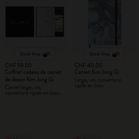
Quick Shop
Quick Shop
CHF 59.00
CHF 40.00
Coffret cadeau de carnet
Carnet Kim Jung Gi
de dessin Kim Jung Gi
Large, uni, couverture
rigide en tissu
Carnet large, uni,
couverture rigide en tissu
et 5 crayons graphite