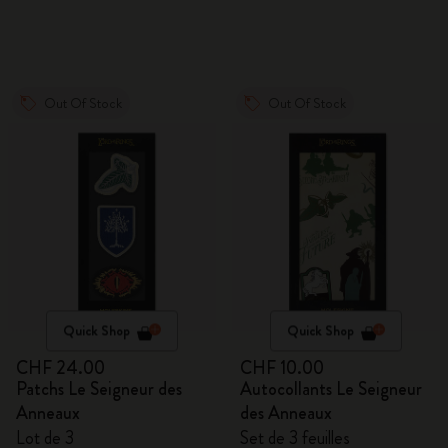
Out Of Stock
Out Of Stock
Quick Shop
Quick Shop
CHF 24.00
CHF 10.00
Patchs Le Seigneur des
Autocollants Le Seigneur
Anneaux
des Anneaux
Lot de 3
Set de 3 feuilles