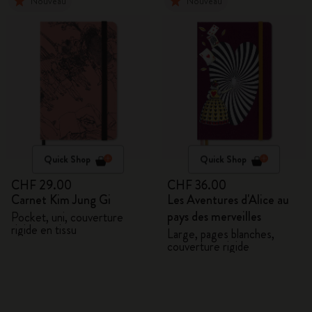
Nouveau
Nouveau
Quick Shop
Quick Shop
CHF 29.00
CHF 36.00
Carnet Kim Jung Gi
Les Aventures d'Alice au
pays des merveilles
Pocket, uni, couverture
rigide en tissu
Large, pages blanches,
couverture rigide