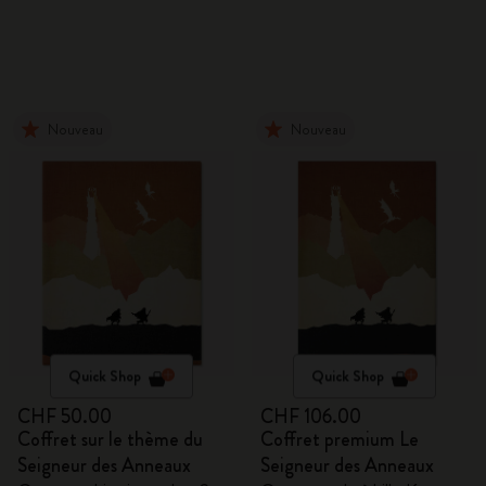
Nouveau
Nouveau
Quick Shop
Quick Shop
CHF 50.00
CHF 106.00
Coffret sur le thème du
Coffret premium Le
Seigneur des Anneaux
Seigneur des Anneaux