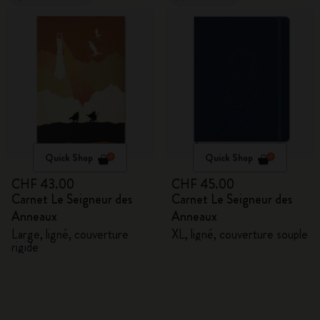
Quick Shop
Quick Shop
CHF 43.00
CHF 45.00
Carnet Le Seigneur des
Carnet Le Seigneur des
Anneaux
Anneaux
Large, ligné, couverture
XL, ligné, couverture souple
rigide