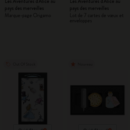
Les Aventures d'Alice au
Les Aventures d'Alice au
pays des merveilles
pays des merveilles
Marque-page Origamo
Lot de 7 cartes de vœux et
enveloppes
Out Of Stock
Nouveau