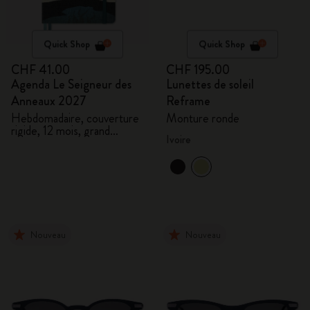
Quick Shop
Quick Shop
CHF 41.00
CHF 195.00
Agenda Le Seigneur des
Lunettes de soleil
Anneaux 2027
Reframe
Hebdomadaire, couverture
Monture ronde
rigide, 12 mois, grand
Ivoire
format
Nouveau
Nouveau