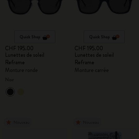
Quick Shop
Quick Shop
CHF 195.00
CHF 195.00
Lunettes de soleil
Lunettes de soleil
Reframe
Reframe
Monture ronde
Monture carrée
Noir
Nouveau
Nouveau