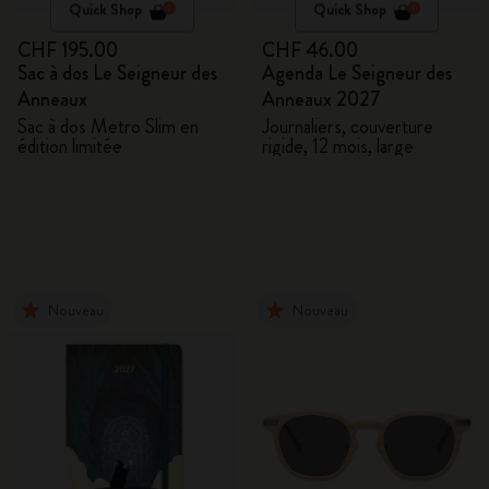
Quick Shop
Quick Shop
CHF 195.00
CHF 46.00
Sac à dos Le Seigneur des
Agenda Le Seigneur des
Anneaux
Anneaux 2027
Sac à dos Metro Slim en
Journaliers, couverture
édition limitée
rigide, 12 mois, large
Nouveau
Nouveau