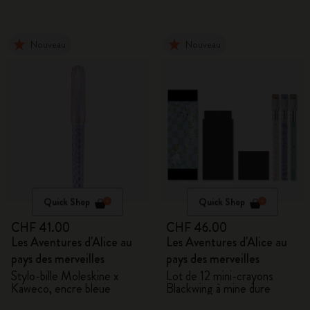
Nouveau
Nouveau
Quick Shop
Quick Shop
CHF 41.00
CHF 46.00
Les Aventures d'Alice au
Les Aventures d'Alice au
pays des merveilles
pays des merveilles
Stylo-bille Moleskine x
Lot de 12 mini-crayons
Kaweco, encre bleue
Blackwing à mine dure