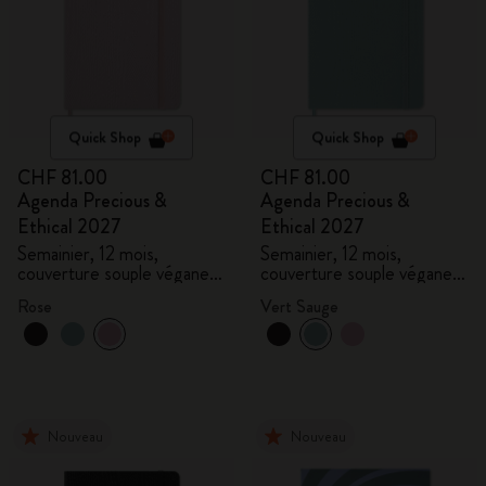
Quick Shop
Quick Shop
CHF 81.00
CHF 81.00
Agenda Precious &
Agenda Precious &
Ethical 2027
Ethical 2027
Semainier, 12 mois,
Semainier, 12 mois,
couverture souple végane,
couverture souple végane,
coffret cadeau
coffret cadeau
Rose
Vert Sauge
Nouveau
Nouveau