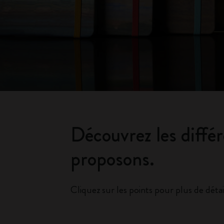
Découvrez les diffé
proposons.
Cliquez sur les points pour plus de détai