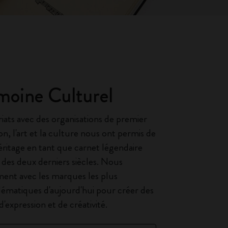
moine Culturel
riats avec des organisations de premier
on, l'art et la culture nous ont permis de
ritage en tant que carnet légendaire
 des deux derniers siècles. Nous
ent avec les marques les plus
ématiques d'aujourd'hui pour créer des
expression et de créativité.