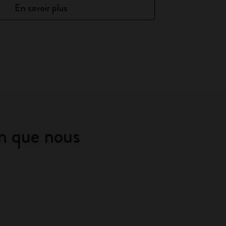
En savoir plus
on que nous