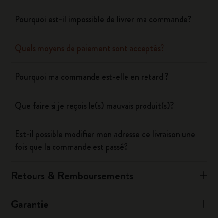
Pourquoi est-il impossible de livrer ma commande?
Quels moyens de paiement sont acceptés?
Pourquoi ma commande est-elle en retard ?
Que faire si je reçois le(s) mauvais produit(s)?
Est-il possible modifier mon adresse de livraison une
fois que la commande est passé?
Retours & Remboursements
Garantie