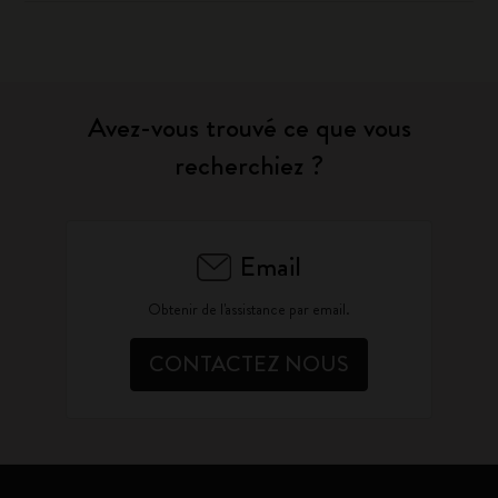
Avez-vous trouvé ce que vous
recherchiez ?
Email
Obtenir de l'assistance par email.
CONTACTEZ NOUS