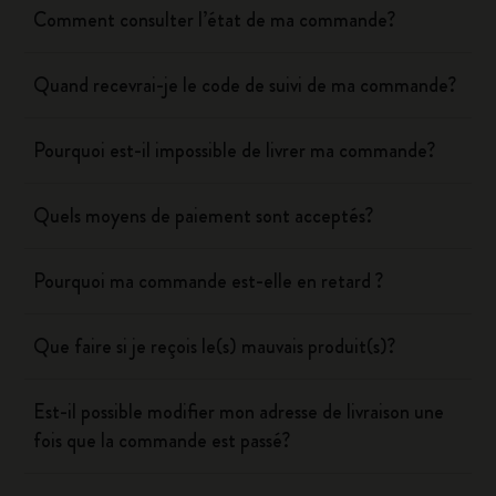
Comment consulter l’état de ma commande?
Quand recevrai-je le code de suivi de ma commande?
Pourquoi est-il impossible de livrer ma commande?
Quels moyens de paiement sont acceptés?
Pourquoi ma commande est-elle en retard ?
Que faire si je reçois le(s) mauvais produit(s)?
Est-il possible modifier mon adresse de livraison une
fois que la commande est passé?