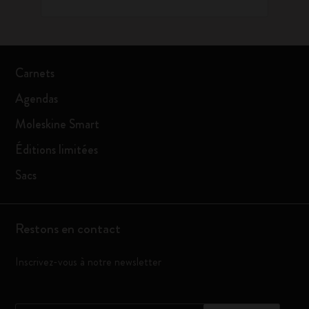
Carnets
Agendas
Moleskine Smart
Éditions limitées
Sacs
Restons en contact
Inscrivez-vous à notre newsletter