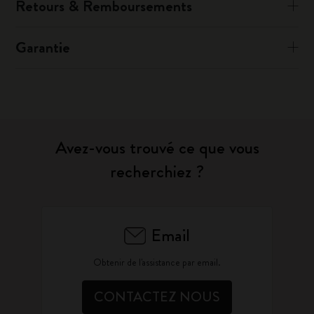
Retours & Remboursements
Garantie
Avez-vous trouvé ce que vous
recherchiez ?
Email
Obtenir de l'assistance par email.
CONTACTEZ NOUS