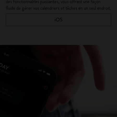
des fonctionnalités puissantes, vous offrant une façon
fluide de gérer vos calendriers et tâches en un seul endroit.
iOS