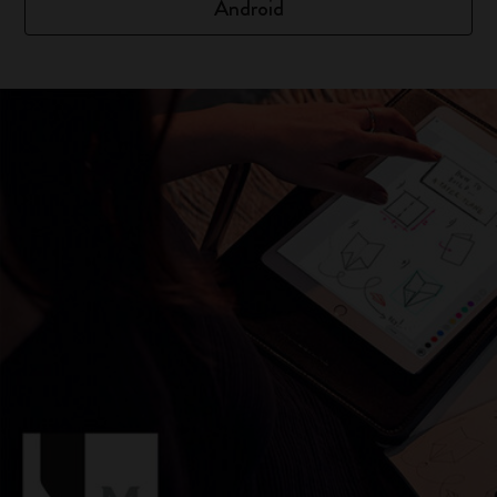
Android