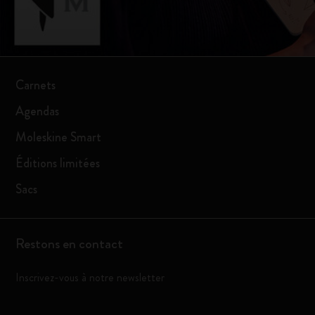
Carnets
Agendas
Moleskine Smart
Éditions limitées
Sacs
Restons en contact
Inscrivez-vous à notre newsletter