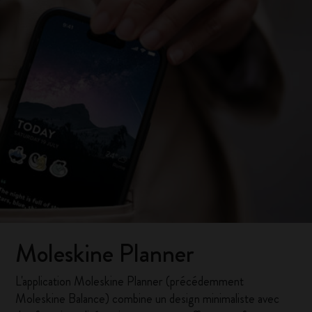
Moleskine Planner
L'application Moleskine Planner (précédemment
Moleskine Balance) combine un design minimaliste avec