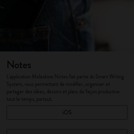
Notes
L'application Moleskine Notes fait partie du Smart Writing
System, vous permettant de modifier, organiser et
partager des idées, dessins et plans de façon productive
tout le temps, partout.
iOS