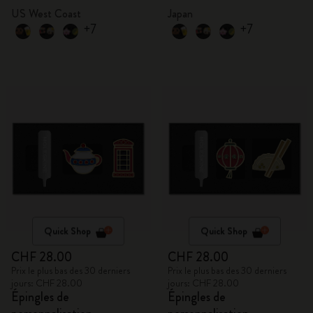
US West Coast
Japan
+7
+7
Quick Shop
Quick Shop
CHF 28.00
CHF 28.00
Prix le plus bas des 30 derniers
Prix le plus bas des 30 derniers
jours: CHF 28.00
jours: CHF 28.00
Épingles de
Épingles de