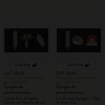
Quick Shop
Quick Shop
CHF 28.00
CHF 28.00
Prix le plus bas des 30 derniers
Prix le plus bas des 30 derniers
jours: CHF 28.00
jours: CHF 28.00
Épingles de
Épingles de
personnalisation
personnalisation
Lot de deux épingles :
Lot de deux épingles : Nigiri
Palmier et Planche de surf
et Mont Fuji