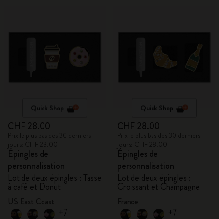
Quick Shop
Quick Shop
CHF 28.00
CHF 28.00
Prix le plus bas des 30 derniers
Prix le plus bas des 30 derniers
jours: CHF 28.00
jours: CHF 28.00
Épingles de
Épingles de
personnalisation
personnalisation
Lot de deux épingles : Tasse
Lot de deux épingles :
à café et Donut
Croissant et Champagne
US East Coast
France
+7
+7