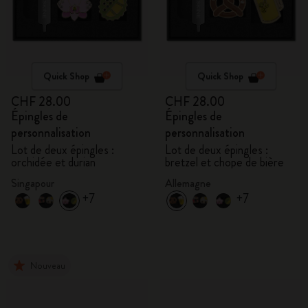
Quick Shop
Quick Shop
CHF 28.00
CHF 28.00
Épingles de
Épingles de
personnalisation
personnalisation
Lot de deux épingles :
Lot de deux épingles :
orchidée et durian
bretzel et chope de bière
Singapour
Allemagne
+7
+7
Nouveau