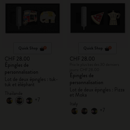
Quick Shop
Quick Shop
CHF 28.00
CHF 28.00
Épingles de
Prix le plus bas des 30 derniers
jours: CHF 28.00
personnalisation
Épingles de
Lot de deux épingles : tuk-
personnalisation
tuk et éléphant
Lot de deux épingles : Pizza
Thaïlande
et Moka
+7
Italy
+7