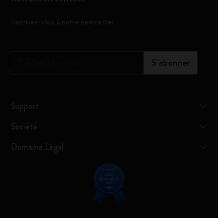
Inscrivez-vous à notre newsletter
*
Adresse e-mail
S’abonner
Support
Société
Domaine Légal