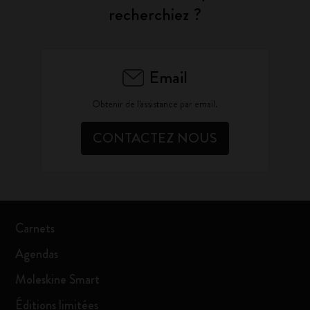
recherchiez ?
Email
Obtenir de l'assistance par email.
CONTACTEZ NOUS
Carnets
Agendas
Moleskine Smart
Éditions limitées