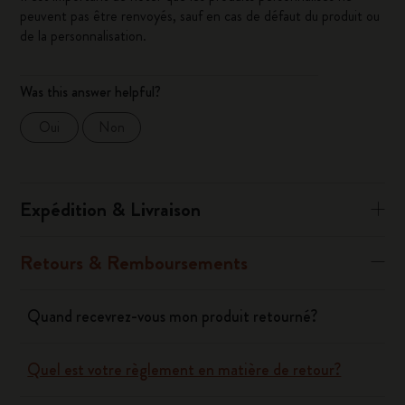
peuvent pas être renvoyés, sauf en cas de défaut du produit ou
de la personnalisation.
Was this answer helpful?
Oui
Non
Expédition & Livraison
Retours & Remboursements
Quand recevrez-vous mon produit retourné?
Quel est votre règlement en matière de retour?