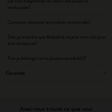
Les frais d’expédition du retour me seront-ils
remboursés?
Comment retourner les produits commandés?
Dois-je attendre que Moleskine reçoive mon colis pour
être remboursé?
Puis-je échanger un ou plusieurs produit(s)?
Garantie
Avez-vous trouvé ce que vous