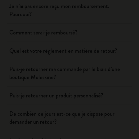
Je n’ai pas encore reçu mon remboursement.
Pourquoi?
Comment serai-je remboursé?
Quel est votre règlement en matière de retour?
Puis-je retourner ma commande par le biais d’une
boutique Moleskine?
Puis-je retourner un produit personnalisé?
De combien de jours est-ce que je dispose pour
demander un retour?