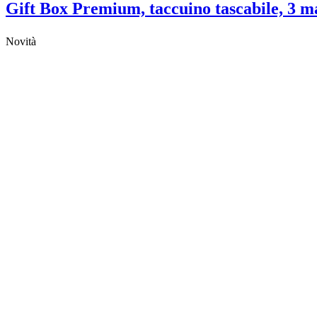
Gift Box Premium, taccuino tascabile, 3 ma
Novità