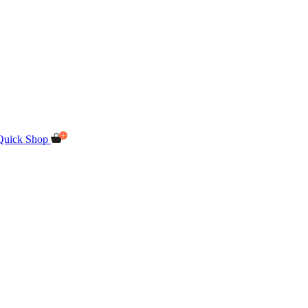
Quick Shop