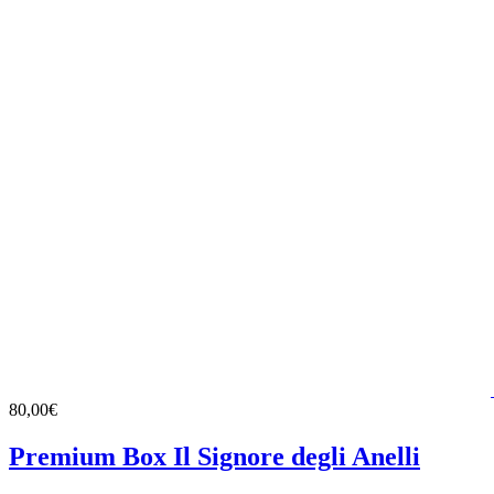
80,00€
Premium Box Il Signore degli Anelli