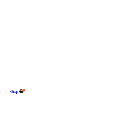
Quick Shop