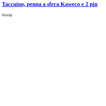
Taccuino, penna a sfera Kaweco e 2 pin
Novità