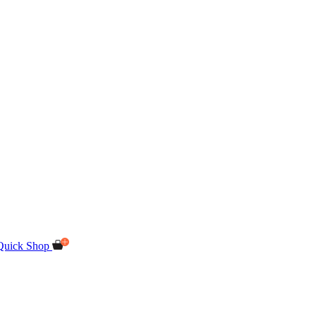
Quick Shop