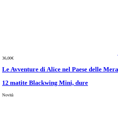
36,00€
Le Avventure di Alice nel Paese delle Mera
12 matite Blackwing Mini, dure
Novità