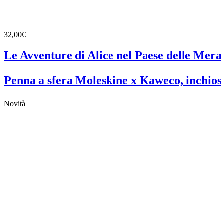
32,00€
Le Avventure di Alice nel Paese delle Mera
Penna a sfera Moleskine x Kaweco, inchios
Novità