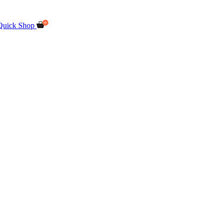
Quick Shop