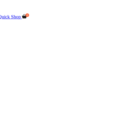
Quick Shop