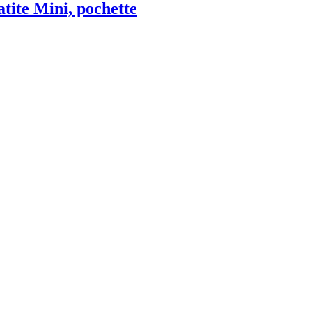
tite Mini, pochette