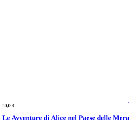
50,00€
Le Avventure di Alice nel Paese delle Mera