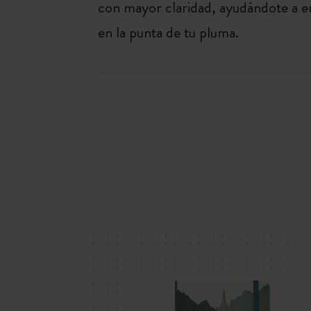
con mayor claridad, ayudándote a en
en la punta de tu pluma.