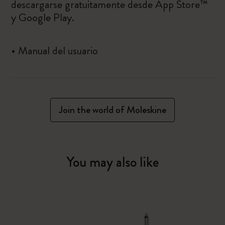
descargarse gratuitamente desde
App Store™
y
Google Play
.
•
Manual del usuario
Join the world of Moleskine
You may also like