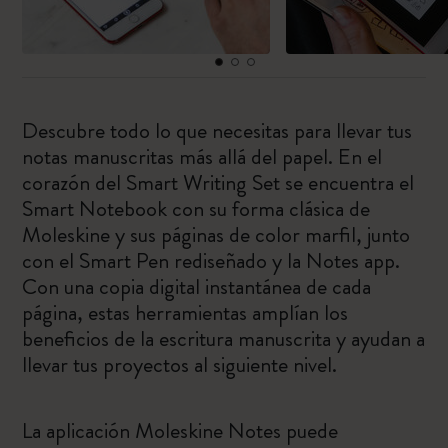
Descubre todo lo que necesitas para llevar tus
notas manuscritas más allá del papel. En el
corazón del Smart Writing Set se encuentra el
Smart Notebook con su forma clásica de
Moleskine y sus páginas de color marfil, junto
con el Smart Pen rediseñado y la Notes app.
Con una copia digital instantánea de cada
página, estas herramientas amplían los
beneficios de la escritura manuscrita y ayudan a
llevar tus proyectos al siguiente nivel.
La aplicación Moleskine Notes puede