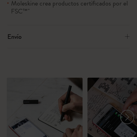
Moleskine crea productos certificados por el
FSC™"
Envío