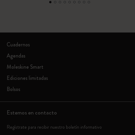
Cuadernos
Agendas
Moleskine Smart
Ediciones limitadas
Bolsos
Estemos en contacto
Regístrate para recibir nuestro boletín informativo