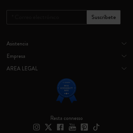
*
Correo electrónico
Suscríbete
Asistencia
Empresa
AREA LEGAL
Resta connesso