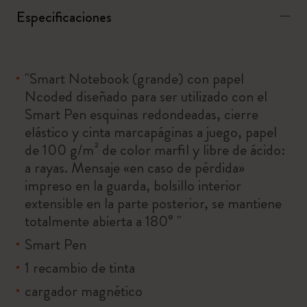
Especificaciones
"Smart Notebook (grande) con papel
Ncoded diseñado para ser utilizado con el
Smart Pen esquinas redondeadas, cierre
elástico y cinta marcapáginas a juego, papel
de 100 g/m² de color marfil y libre de ácido:
a rayas. Mensaje «en caso de pérdida»
impreso en la guarda, bolsillo interior
extensible en la parte posterior, se mantiene
totalmente abierta a 180° "
Smart Pen
1 recambio de tinta
cargador magnético