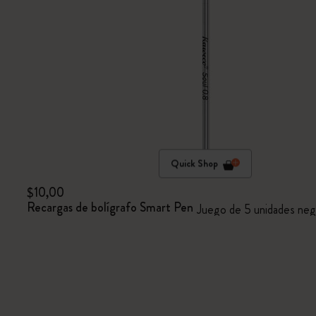
Quick Shop
$10,00
Recargas de bolígrafo Smart Pen
Juego de 5 unidades ne