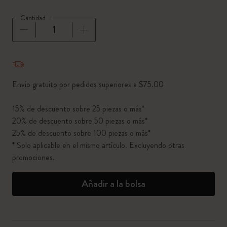
Cantidad
Cantidad actualizada a 1
Envío gratuito por pedidos superiores a $75.00
15% de descuento sobre 25 piezas o más*
20% de descuento sobre 50 piezas o más*
25% de descuento sobre 100 piezas o más*
* Solo aplicable en el mismo artículo. Excluyendo otras
promociones.
Añadir a la bolsa