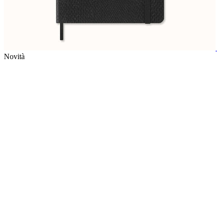
Novità