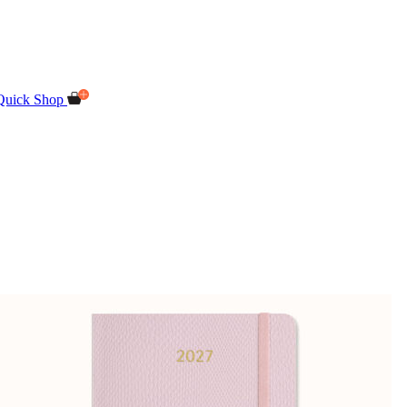
Quick Shop