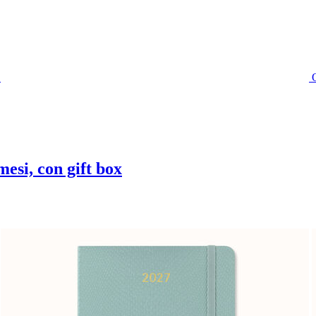
esi, con gift box