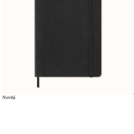
Novità