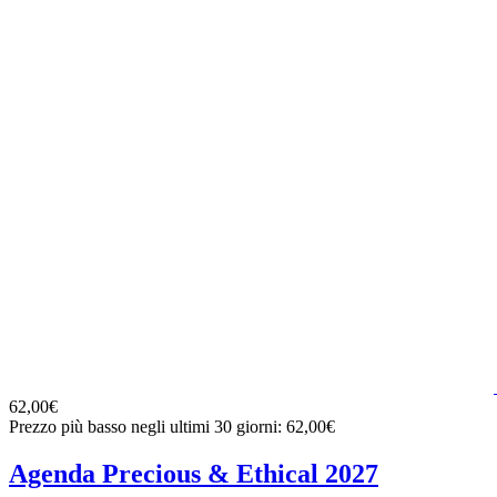
62,00€
Prezzo più basso negli ultimi 30 giorni: 62,00€
Agenda Precious & Ethical 2027