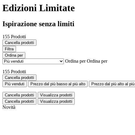
Edizioni Limitate
Ispirazione senza limiti
155 Prodotti
Cancella prodotti
Filtra
Ordina per
Ordina per
Ordina per
155 Prodotti
Cancella prodotti
Più venduti
Prezzo dal più basso al più alto
Prezzo dal più alto al pi
Cancella prodotti
Visualizza prodotti
Cancella prodotti
Visualizza prodotti
Novità