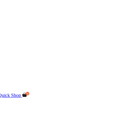
Quick Shop