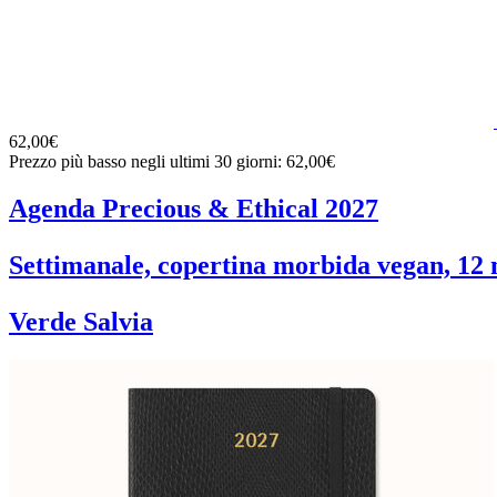
62,00€
Prezzo più basso negli ultimi 30 giorni: 62,00€
Agenda Precious & Ethical 2027
Settimanale, copertina morbida vegan, 12 m
Verde Salvia