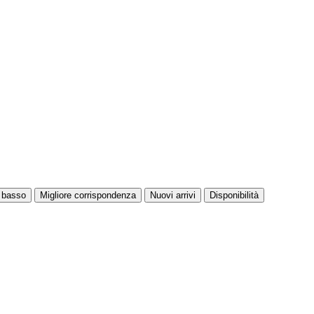
ù basso
Migliore corrispondenza
Nuovi arrivi
Disponibilità