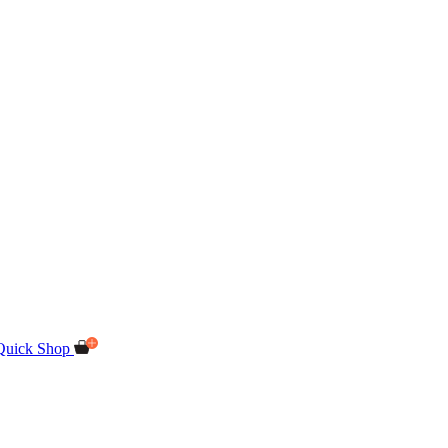
Quick Shop