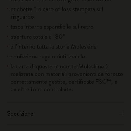
etichetta “In case of loss stampata sul
risguardo
tasca interna espandibile sul retro
apertura totale a 180°
all’interno tutta la storia Moleskine
confezione regalo riutilizzabile
la carta di questo prodotto Moleskine è
realizzata con materiali provenienti da foreste
correttamente gestite, certificate FSC™, e
da altre fonti controllate.
Spedizione