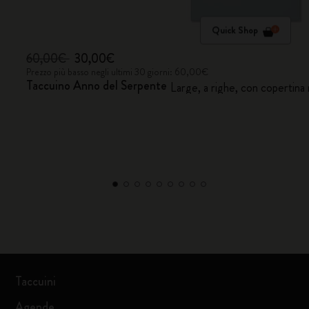
Quick Shop
60,00€
30,00€
Prezzo più basso negli ultimi 30 giorni: 60,00€
Taccuino Anno del Serpente
Large, a righe, con coperti
Taccuini
Agende