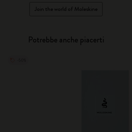
Join the world of Moleskine
Potrebbe anche piacerti
-50%