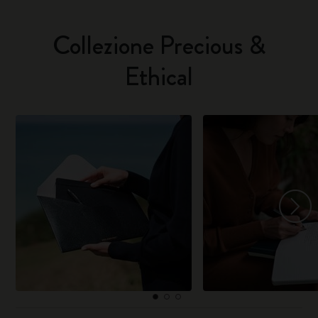
Collezione Precious &
Ethical