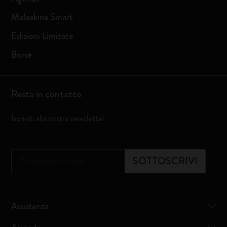
Moleskine Smart
Edizioni Limitate
Borse
Resta in contatto
Iscriviti alla nostra newsletter
*
Indirizzo E-mail
SOTTOSCRIVI
Assistenza