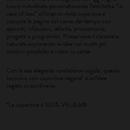
tocco individuale personalizzando l’etichetta “In
case of loss” all'interno della copertina e
compila le pagine nel corso del tempo con
appunti, riflessioni, attività, promemoria,
progetti e programmi. Preservane il carattere
naturale esplorando le idee nel modo più
istintivo possibile: a mano su carta.
Con la sua elegante confezione regalo, questo
taccuino con copertina vegana* è un’idea
regalo straordinaria.
*La copertina è 100% VEGEA®