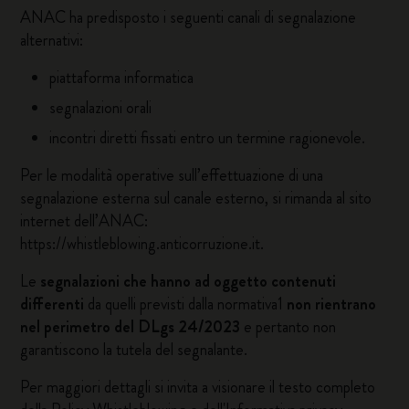
ANAC ha predisposto i seguenti canali di segnalazione
alternativi:
piattaforma informatica
segnalazioni orali
incontri diretti fissati entro un termine ragionevole.
Per le modalità operative sull’effettuazione di una
segnalazione esterna sul canale esterno, si rimanda al sito
internet dell’ANAC:
https://whistleblowing.anticorruzione.it.
Le
segnalazioni che hanno ad oggetto contenuti
differenti
da quelli previsti dalla normativa1
non rientrano
nel perimetro del DLgs 24/2023
e pertanto non
garantiscono la tutela del segnalante.
Per maggiori dettagli si invita a visionare il testo completo