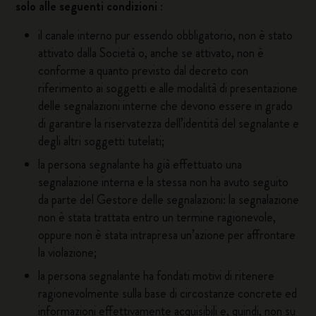
solo alle seguenti condizioni
:
il canale interno pur essendo obbligatorio, non è stato
attivato dalla Società o, anche se attivato, non è
conforme a quanto previsto dal decreto con
riferimento ai soggetti e alle modalità di presentazione
delle segnalazioni interne che devono essere in grado
di garantire la riservatezza dell’identità del segnalante e
degli altri soggetti tutelati;
la persona segnalante ha già effettuato una
segnalazione interna e la stessa non ha avuto seguito
da parte del Gestore delle segnalazioni: la segnalazione
non è stata trattata entro un termine ragionevole,
oppure non è stata intrapresa un’azione per affrontare
la violazione;
la persona segnalante ha fondati motivi di ritenere
ragionevolmente sulla base di circostanze concrete ed
informazioni effettivamente acquisibili e, quindi, non su