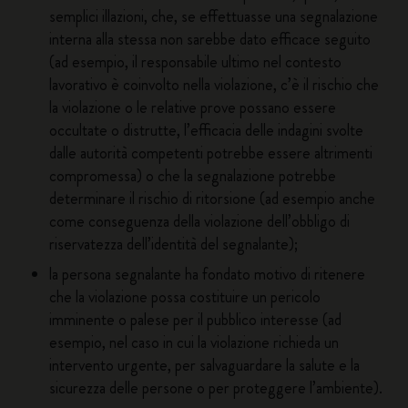
semplici illazioni, che, se effettuasse una segnalazione
interna alla stessa non sarebbe dato efficace seguito
(ad esempio, il responsabile ultimo nel contesto
lavorativo è coinvolto nella violazione, c’è il rischio che
la violazione o le relative prove possano essere
occultate o distrutte, l’efficacia delle indagini svolte
dalle autorità competenti potrebbe essere altrimenti
compromessa) o che la segnalazione potrebbe
determinare il rischio di ritorsione (ad esempio anche
come conseguenza della violazione dell’obbligo di
riservatezza dell’identità del segnalante);
la persona segnalante ha fondato motivo di ritenere
che la violazione possa costituire un pericolo
imminente o palese per il pubblico interesse (ad
esempio, nel caso in cui la violazione richieda un
intervento urgente, per salvaguardare la salute e la
sicurezza delle persone o per proteggere l’ambiente).