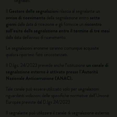
segnalati.
Il
Gestore delle segnalazioni
rilascia al segnalante un
avviso di ricevimento
della segnalazione entro
sette
giorni
dalla data di ricezione e gli fornisce un
riscontro
sull’esito della segnalazione entro il termine di tre mesi
dalla data dell'avviso di ricevimento.
Le segnalazioni anonime saranno comunque acquisite
qualora riportino fatti circostanziati.
Il D.lgs. 24/2023 prevede anche l’istituzione
un canale di
segnalazione esterno è attivato presso l’Autorità
Nazionale Anticorruzione (ANAC).
Tale canale può essere utilizzato solo per segnalazioni
riguardanti violazioni delle specifiche normative dell’Unione
Europea previste dal D.lgs 24/2023
Il segnalante può utilizzare il canale di segnalazione esterno