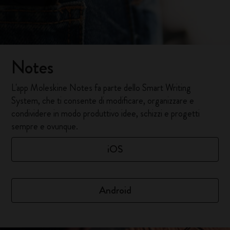
Notes
L'app Moleskine Notes fa parte dello Smart Writing
System, che ti consente di modificare, organizzare e
condividere in modo produttivo idee, schizzi e progetti
sempre e ovunque.
iOS
Android