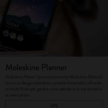
Moleskine Planner
Moleskine Planner (precedentemente Moleskine Balance)
unisce un design minimalista a potenti funzionalità, offrendo
un modo fluido per gestire i tuoi calendari e le tue attività in
un unico posto.
iOS