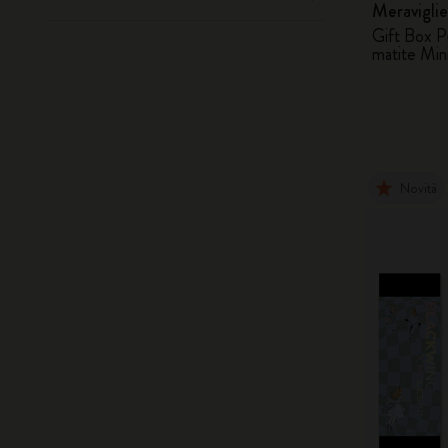
Meraviglie
Gift Box P
matite Min
Novità