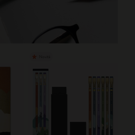
Novità