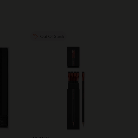
Out Of Stock