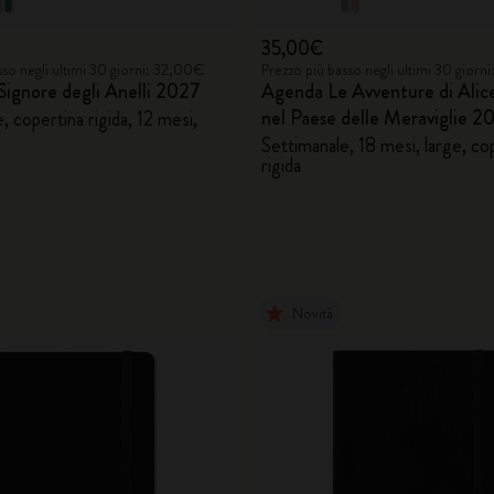
35,00€
sso negli ultimi 30 giorni: 32,00€
Prezzo più basso negli ultimi 30 gior
Signore degli Anelli 2027
Agenda Le Avventure di Alic
nel Paese delle Meraviglie 
, copertina rigida, 12 mesi,
Settimanale, 18 mesi, large, co
rigida
Novità