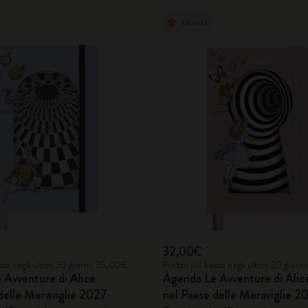
Novità
32,00€
sso negli ultimi 30 giorni: 35,00€
Prezzo più basso negli ultimi 30 giorn
 Avventure di Alice
Agenda Le Avventure di Alic
delle Meraviglie 2027
nel Paese delle Meraviglie 2