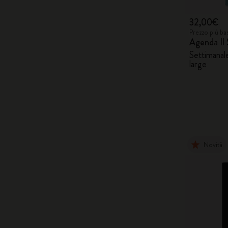
32,00€
Prezzo più ba
Agenda Il 
Settimanale
large
Novità