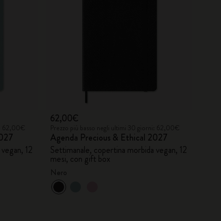
62,00€
ni: 62,00€
Prezzo più basso negli ultimi 30 giorni: 62,00€
2027
Agenda Precious & Ethical 2027
 vegan, 12
Settimanale, copertina morbida vegan, 12
mesi, con gift box
Nero