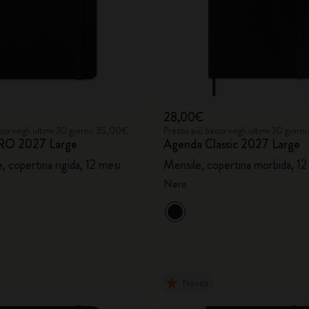
28,00€
sso negli ultimi 30 giorni: 35,00€
Prezzo più basso negli ultimi 30 gior
RO 2027 Large
Agenda Classic 2027 Large
, copertina rigida, 12 mesi
Mensile, copertina morbida, 12
Nero
Novità