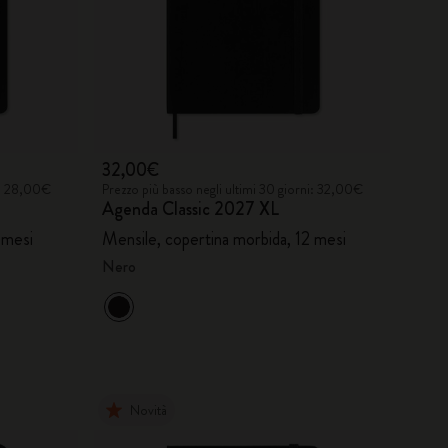
32,00€
ni: 28,00€
Prezzo più basso negli ultimi 30 giorni: 32,00€
Agenda Classic 2027 XL
 mesi
Mensile, copertina morbida, 12 mesi
Nero
Novità