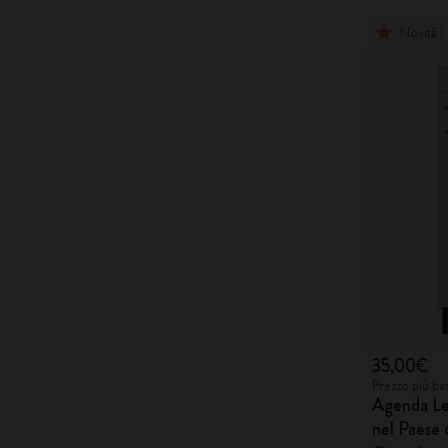
Novità
35,00€
Prezzo più ba
Agenda Le
nel Paese 