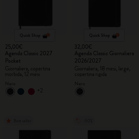
Quick Shop
Quick Shop
25,00€
32,00€
Agenda Classic 2027
Agenda Classic Giornaliera
Pocket
2026/2027
Giornaliera, copertina
Giornaliera, 18 mesi, large,
morbida, 12 mesi
copertina rigida
Nero
Nero
+2
Best seller
-50%