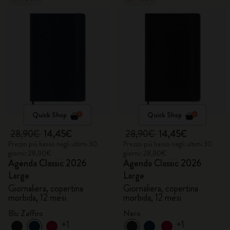
Quick Shop
Quick Shop
28,90€
14,45€
28,90€
14,45€
Prezzo più basso negli ultimi 30
Prezzo più basso negli ultimi 30
giorni: 28,90€
giorni: 28,90€
Agenda Classic 2026
Agenda Classic 2026
Large
Large
Giornaliera, copertina
Giornaliera, copertina
morbida, 12 mesi
morbida, 12 mesi
Blu Zaffiro
Nero
+1
+1