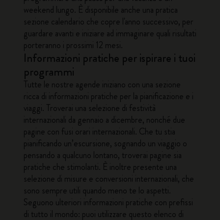
weekend lungo. È disponibile anche una pratica
sezione calendario che copre l'anno successivo, per
guardare avanti e iniziare ad immaginare quali risultati
porteranno i prossimi 12 mesi.
Informazioni pratiche per ispirare i tuoi
programmi
Tutte le nostre agende iniziano con una sezione
ricca di informazioni pratiche per la pianificazione e i
viaggi. Troverai una selezione di festività
internazionali da gennaio a dicembre, nonché due
pagine con fusi orari internazionali. Che tu stia
pianificando un’escursione, sognando un viaggio o
pensando a qualcuno lontano, troverai pagine sia
pratiche che stimolanti. È inoltre presente una
selezione di misure e conversioni internazionali, che
sono sempre utili quando meno te lo aspetti.
Seguono ulteriori informazioni pratiche con prefissi
di tutto il mondo: puoi utilizzare questo elenco di