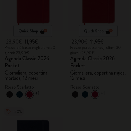
Quick Shop
Quick Shop
23,90€
11,95€
23,90€
11,95€
Prezzo più basso negli ultimi 30
Prezzo più basso negli ultimi 30
giorni: 23,90€
giorni: 23,90€
Agenda Classic 2026
Agenda Classic 2026
Pocket
Pocket
Giornaliera, copertina
Giornaliera, copertina rigida,
morbida, 12 mesi
12 mesi
Rosso Scarlatto
Rosso Scarlatto
+1
+1
-50%