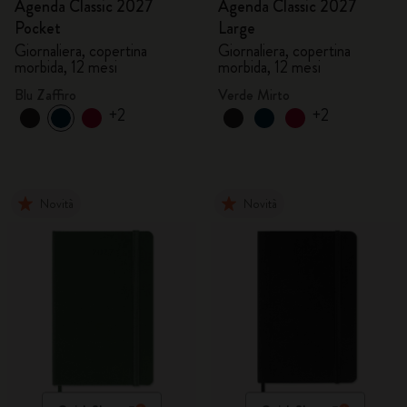
Agenda Classic 2027
Agenda Classic 2027
Pocket
Large
Giornaliera, copertina
Giornaliera, copertina
morbida, 12 mesi
morbida, 12 mesi
Blu Zaffiro
Verde Mirto
+2
+2
Novità
Novità