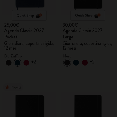
Quick Shop
Quick Shop
25,00€
30,00€
Agenda Classic 2027
Agenda Classic 2027
Pocket
Large
Giornaliera, copertina rigida,
Giornaliera, copertina rigida,
12 mesi
12 mesi
Blu Zaffiro
Nero
+2
+2
Novità