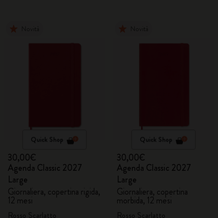
Novità
Novità
Quick Shop
Quick Shop
30,00€
30,00€
Agenda Classic 2027
Agenda Classic 2027
Large
Large
Giornaliera, copertina rigida,
Giornaliera, copertina
12 mesi
morbida, 12 mesi
Rosso Scarlatto
Rosso Scarlatto