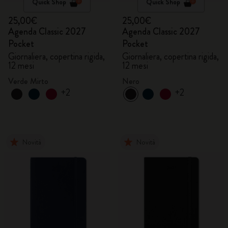
Quick Shop
Quick Shop
25,00€
25,00€
Agenda Classic 2027
Agenda Classic 2027
Pocket
Pocket
Giornaliera, copertina rigida,
Giornaliera, copertina rigida,
12 mesi
12 mesi
Verde Mirto
Nero
+2
+2
Novità
Novità