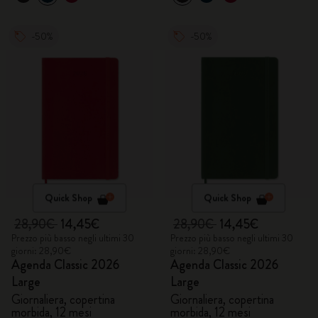
-50%
-50%
Quick Shop
Quick Shop
28,90€
14,45€
28,90€
14,45€
Prezzo più basso negli ultimi 30
Prezzo più basso negli ultimi 30
giorni: 28,90€
giorni: 28,90€
Agenda Classic 2026
Agenda Classic 2026
Large
Large
Giornaliera, copertina
Giornaliera, copertina
morbida, 12 mesi
morbida, 12 mesi