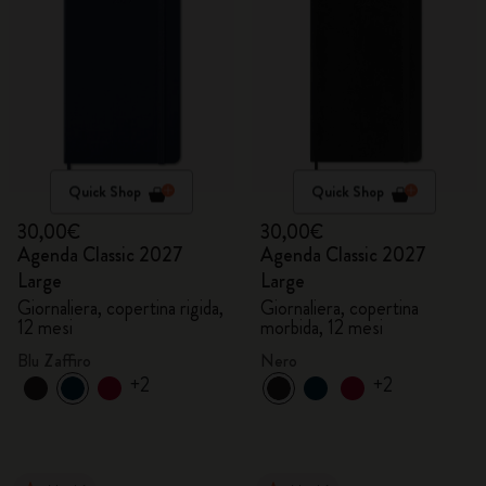
Quick Shop
Quick Shop
30,00€
30,00€
Agenda Classic 2027
Agenda Classic 2027
Large
Large
Giornaliera, copertina rigida,
Giornaliera, copertina
12 mesi
morbida, 12 mesi
Blu Zaffiro
Nero
+2
+2