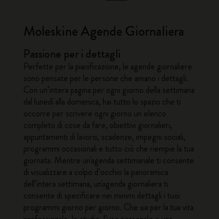
Moleskine Agende Giornaliera
Passione per i dettagli
Perfette per la pianificazione,
le agende giornaliere
sono pensate per le persone che amano i dettagli.
Con un’intera pagina per ogni giorno della settimana
dal lunedì alla domenica, hai tutto lo spazio che ti
occorre per scrivere ogni giorno un elenco
completo di cose da fare, obiettivi giornalieri,
appuntamenti di lavoro, scadenze, impegni sociali,
programmi occasionali e tutto ciò che riempie la tua
giornata. Mentre un'agenda settimanale ti consente
di visualizzare a colpo d’occhio la panoramica
dell’intera settimana, un'agenda giornaliera ti
consente di specificare nei minimi dettagli i tuoi
programmi giorno per giorno. Che sia per la tua vita