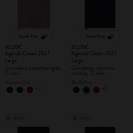
Quick Shop
Quick Shop
30,00€
30,00€
Agenda Classic 2027
Agenda Classic 2027
Large
Large
Giornaliera, copertina rigida,
Giornaliera, copertina
12 mesi
morbida, 12 mesi
Majestic Pink
Blu Zaffiro
+2
+2
Novità
Novità