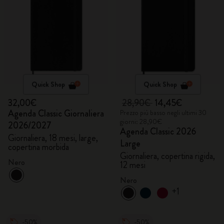
Quick Shop
Quick Shop
32,00€
28,90€
14,45€
Agenda Classic Giornaliera
Prezzo più basso negli ultimi 30
giorni: 28,90€
2026/2027
Agenda Classic 2026
Giornaliera, 18 mesi, large,
Large
copertina morbida
Giornaliera, copertina rigida,
Nero
12 mesi
Nero
+1
-50%
-50%