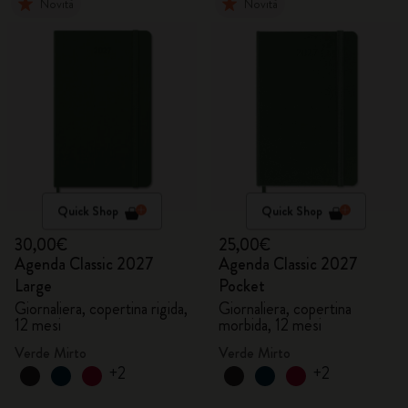
Novità
Novità
Quick Shop
Quick Shop
30,00€
25,00€
Agenda Classic 2027
Agenda Classic 2027
Large
Pocket
Giornaliera, copertina rigida,
Giornaliera, copertina
12 mesi
morbida, 12 mesi
Verde Mirto
Verde Mirto
+2
+2