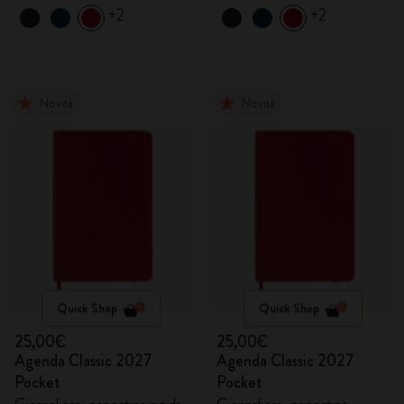
+2
+2
Novità
Novità
Quick Shop
Quick Shop
25,00€
25,00€
Agenda Classic 2027
Agenda Classic 2027
Pocket
Pocket