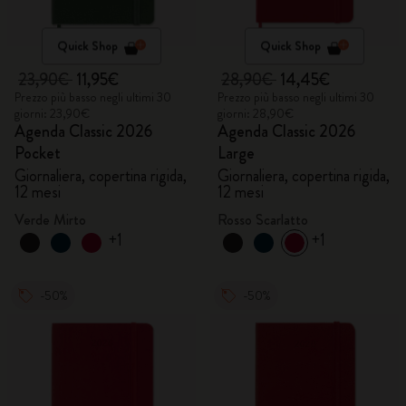
Quick Shop
Quick Shop
23,90€
11,95€
28,90€
14,45€
Prezzo più basso negli ultimi 30
Prezzo più basso negli ultimi 30
giorni: 23,90€
giorni: 28,90€
Agenda Classic 2026
Agenda Classic 2026
Pocket
Large
Giornaliera, copertina rigida,
Giornaliera, copertina rigida,
12 mesi
12 mesi
Verde Mirto
Rosso Scarlatto
+1
+1
-50%
-50%