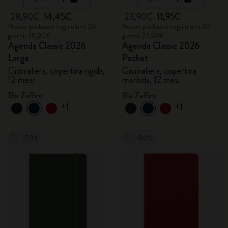
28,90€
14,45€
23,90€
11,95€
Prezzo più basso negli ultimi 30
Prezzo più basso negli ultimi 30
giorni: 28,90€
giorni: 23,90€
Agenda Classic 2026
Agenda Classic 2026
Large
Pocket
Giornaliera, copertina rigida,
Giornaliera, copertina
12 mesi
morbida, 12 mesi
Blu Zaffiro
Blu Zaffiro
+1
+1
-50%
-50%