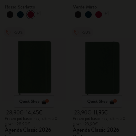
Rosso Scarlatto
Verde Mirto
+1
+1
-50%
-50%
Quick Shop
Quick Shop
28,90€
14,45€
23,90€
11,95€
Prezzo più basso negli ultimi 30
Prezzo più basso negli ultimi 30
giorni: 28,90€
giorni: 23,90€
Agenda Classic 2026
Agenda Classic 2026