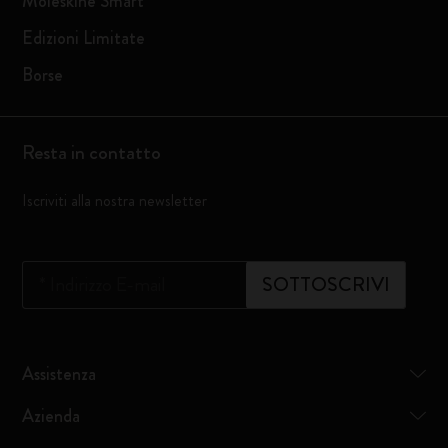
Moleskine Smart
Edizioni Limitate
Borse
Resta in contatto
Iscriviti alla nostra newsletter
*
Indirizzo E-mail
SOTTOSCRIVI
Assistenza
Azienda