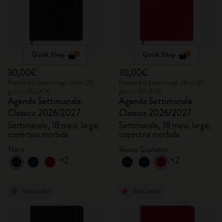
Quick Shop
Quick Shop
30,00€
30,00€
Prezzo più basso negli ultimi 30
Prezzo più basso negli ultimi 30
giorni: 30,00€
giorni: 30,00€
Agenda Settimanale
Agenda Settimanale
Classica 2026/2027
Classica 2026/2027
Settimanale, 18 mesi, large,
Settimanale, 18 mesi, large,
copertina morbida
copertina morbida
Nero
Rosso Scarlatto
+2
+2
Best seller
Best seller