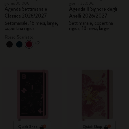
giorni: 30,00€
giorni: 35,00€
Agenda Settimanale
Agenda Il Signore degli
Classica 2026/2027
Anelli 2026/2027
Settimanale, 18 mesi, large,
Settimanale, copertina
copertina rigida
rigida, 18 mesi, large
Rosso Scarlatto
+2
Quick Shop
Quick Shop