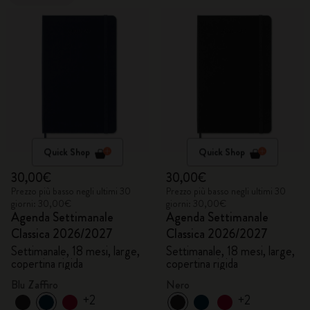
Quick Shop
Quick Shop
30,00€
30,00€
Prezzo più basso negli ultimi 30
Prezzo più basso negli ultimi 30
giorni: 30,00€
giorni: 30,00€
Agenda Settimanale
Agenda Settimanale
Classica 2026/2027
Classica 2026/2027
Settimanale, 18 mesi, large,
Settimanale, 18 mesi, large,
copertina rigida
copertina rigida
Blu Zaffiro
Nero
+2
+2