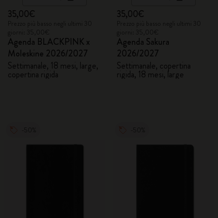
35,00€
35,00€
Prezzo più basso negli ultimi 30
Prezzo più basso negli ultimi 30
giorni: 35,00€
giorni: 35,00€
Agenda BLACKPINK x
Agenda Sakura
Moleskine 2026/2027
2026/2027
Settimanale, 18 mesi, large,
Settimanale, copertina
copertina rigida
rigida, 18 mesi, large
-50%
-50%