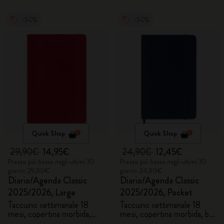
-50%
-50%
Quick Shop
Quick Shop
29,90€
14,95€
24,90€
12,45€
Prezzo più basso negli ultimi 30
Prezzo più basso negli ultimi 30
giorni: 29,90€
giorni: 24,90€
Diario/Agenda Classic
Diario/Agenda Classic
2025/2026, Large
2025/2026, Pocket
Taccuino settimanale 18
Taccuino settimanale 18
mesi, copertina morbida,
mesi, copertina morbida, blu
rosso scarlatto
zaffiro