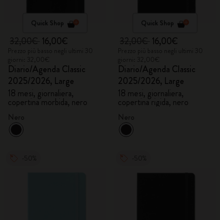
Quick Shop
Quick Shop
32,00€
16,00€
32,00€
16,00€
Prezzo più basso negli ultimi 30
Prezzo più basso negli ultimi 30
giorni: 32,00€
giorni: 32,00€
Diario/Agenda Classic
Diario/Agenda Classic
2025/2026, Large
2025/2026, Large
18 mesi, giornaliera,
18 mesi, giornaliera,
copertina morbida, nero
copertina rigida, nero
Nero
Nero
-50%
-50%