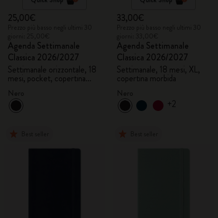
25,00€
33,00€
Prezzo più basso negli ultimi 30
Prezzo più basso negli ultimi 30
giorni: 25,00€
giorni: 33,00€
Agenda Settimanale
Agenda Settimanale
Classica 2026/2027
Classica 2026/2027
Settimanale orizzontale, 18
Settimanale, 18 mesi, XL,
mesi, pocket, copertina
copertina morbida
rigida
Nero
Nero
+2
Best seller
Best seller