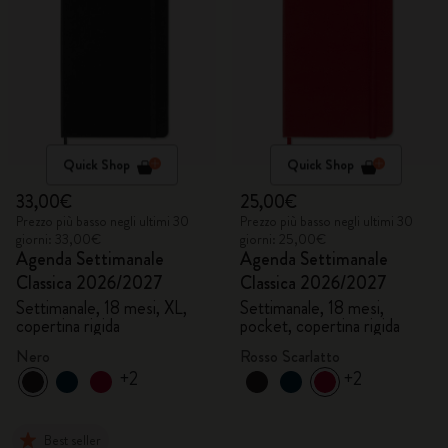
Quick Shop
Quick Shop
33,00€
25,00€
Prezzo più basso negli ultimi 30
Prezzo più basso negli ultimi 30
giorni: 33,00€
giorni: 25,00€
Agenda Settimanale
Agenda Settimanale
Classica 2026/2027
Classica 2026/2027
Settimanale, 18 mesi, XL,
Settimanale, 18 mesi,
copertina rigida
pocket, copertina rigida
Nero
Rosso Scarlatto
+2
+2
Best seller