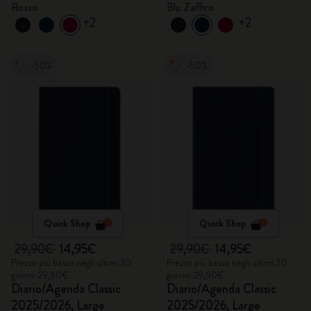
Rosso
Blu Zaffiro
+2
+2
-50%
-50%
Quick Shop
Quick Shop
29,90€
14,95€
29,90€
14,95€
Prezzo più basso negli ultimi 30
Prezzo più basso negli ultimi 30
giorni: 29,90€
giorni: 29,90€
Diario/Agenda Classic
Diario/Agenda Classic
2025/2026, Large
2025/2026, Large