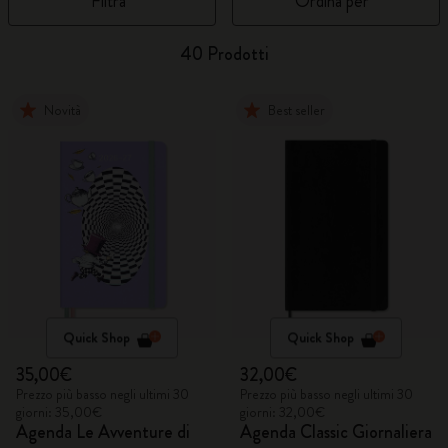
Filtra
Ordina per
40 Prodotti
Novità
Best seller
Quick Shop
Quick Shop
35,00€
32,00€
Prezzo più basso negli ultimi 30
Prezzo più basso negli ultimi 30
giorni: 35,00€
giorni: 32,00€
Agenda Le Avventure di
Agenda Classic Giornaliera