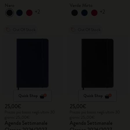
Nero
Verde Mirto
+2
+2
Out Of Stock
Out Of Stock
Quick Shop
Quick Shop
25,00€
25,00€
Prezzo più basso negli ultimi 30
Prezzo più basso negli ultimi 30
giorni: 25,00€
giorni: 25,00€
Agenda Settimanale
Agenda Settimanale