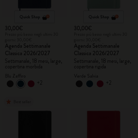
Quick Shop
Quick Shop
30,00€
30,00€
Prezzo più basso negli ultimi 30
Prezzo più basso negli ultimi 30
giorni: 30,00€
giorni: 30,00€
Agenda Settimanale
Agenda Settimanale
Classica 2026/2027
Classica 2026/2027
Settimanale, 18 mesi, large,
Settimanale, 18 mesi, large,
copertina morbida
copertina rigida
Blu Zaffiro
Verde Salvia
+2
+2
Best seller