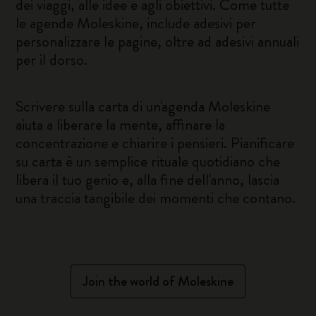
dei viaggi, alle idee e agli obiettivi. Come tutte
le agende Moleskine, include adesivi per
personalizzare le pagine, oltre ad adesivi annuali
per il dorso.
Scrivere sulla carta di un'agenda Moleskine
aiuta a liberare la mente, affinare la
concentrazione e chiarire i pensieri. Pianificare
su carta è un semplice rituale quotidiano che
libera il tuo genio e, alla fine dell'anno, lascia
una traccia tangibile dei momenti che contano.
Join the world of Moleskine