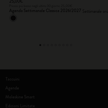
25,00€
Prezzo più basso negli ultimi 30 giorni: 25,00€
Agenda Settimanale Classica 2026/2027
Settimanale ori
Taccuini
Agende
Moleskine Smart
Edizioni Limitate