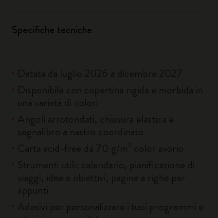
Specifiche tecniche
Datata da luglio 2026 a dicembre 2027
Disponibile con copertina rigida e morbida in
una varietà di colori
Angoli arrotondati, chiusura elastica e
segnalibro a nastro coordinato
Carta acid-free da 70 g/m² color avorio
Strumenti utili: calendario, pianificazione di
viaggi, idee e obiettivi, pagine a righe per
appunti
Adesivi per personalizzare i tuoi programmi e