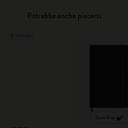
Potrebbe anche piacerti
Best seller
Quick Shop