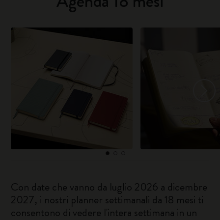
Agenda 18 mesi
Con date che vanno da luglio 2026 a dicembre
2027, i nostri planner settimanali da 18 mesi ti
consentono di vedere l'intera settimana in un