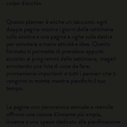
colpo d'occhio.
Questo planner è anche un taccuino: ogni
doppia pagina mostra i giorni della settimana
sulla sinistra e una pagina a righe sulla destra
per annotare a mano attività e idee. Questo
formato ti permette di prendere appunti
accanto ai programmi della settimana, magari
annotando una lista di cose da fare,
promemoria importanti e tutti i pensieri che ti
vengono in mente mentre pianifichi il tuo
tempo.
Le pagine con panoramica annuale e mensile
offrono una visione d'insieme più ampia,
insieme a uno spazio dedicato alla pianificazione