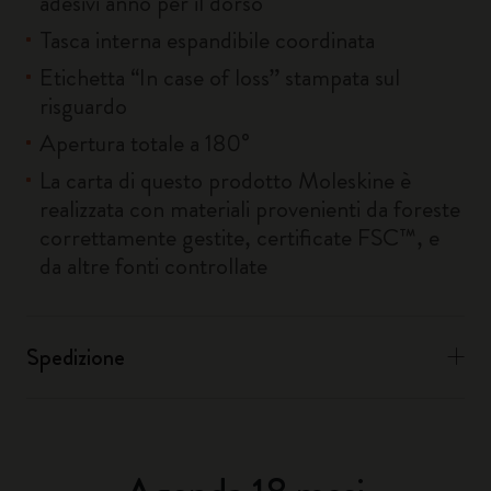
adesivi anno per il dorso
Tasca interna espandibile coordinata
Etichetta “In case of loss” stampata sul
risguardo
Apertura totale a 180°
La carta di questo prodotto Moleskine è
realizzata con materiali provenienti da foreste
correttamente gestite, certificate FSC™, e
da altre fonti controllate
Spedizione