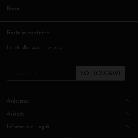
Borse
Resta in contatto
Iscriviti alla nostra newsletter
*
Indirizzo E-mail
SOTTOSCRIVI
Assistenza
Azienda
Informazioni Legali