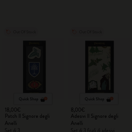
Out Of Stock
Out Of Stock
Quick Shop
Quick Shop
18,00€
8,00€
Patch Il Signore degli
Adesivi Il Signore degli
Anelli
Anelli
Set di 3
Set di 3 fogli di adesivi