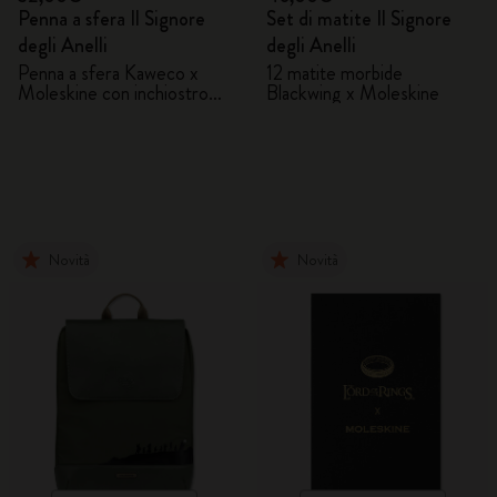
Penna a sfera Il Signore
Set di matite Il Signore
degli Anelli
degli Anelli
Penna a sfera Kaweco x
12 matite morbide
Moleskine con inchiostro
Blackwing x Moleskine
blu
Novità
Novità