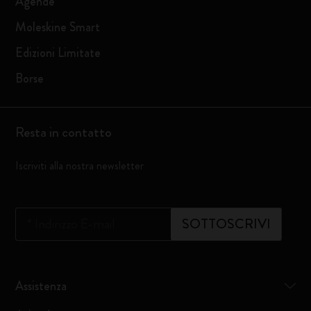
Agende
Moleskine Smart
Edizioni Limitate
Borse
Resta in contatto
Iscriviti alla nostra newsletter
*
Indirizzo E-mail
SOTTOSCRIVI
Assistenza