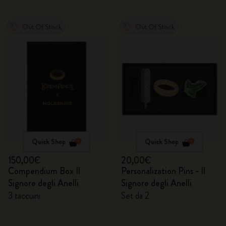
Out Of Stock
Out Of Stock
Quick Shop
Quick Shop
150,00€
20,00€
Compendium Box Il
Personalization Pins - Il
Signore degli Anelli
Signore degli Anelli
3 taccuini
Set da 2