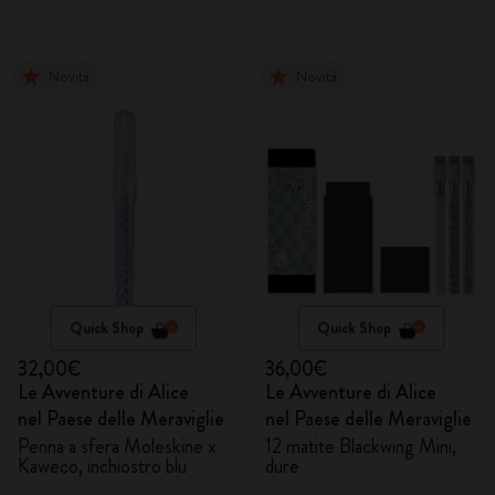
Novità
Novità
Quick Shop
Quick Shop
32,00€
36,00€
Le Avventure di Alice
Le Avventure di Alice
nel Paese delle Meraviglie
nel Paese delle Meraviglie
Penna a sfera Moleskine x
12 matite Blackwing Mini,
Kaweco, inchiostro blu
dure