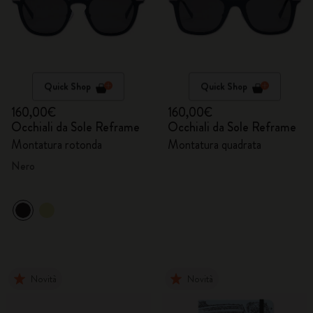
Quick Shop
Quick Shop
160,00€
160,00€
Occhiali da Sole Reframe
Occhiali da Sole Reframe
Montatura rotonda
Montatura quadrata
Nero
Novità
Novità