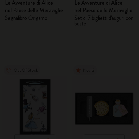
Le Avventure di Alice
Le Avventure di Alice
nel Paese delle Meraviglie
nel Paese delle Meraviglie
Segnalibro Origamo
Set di 7 biglietti d'auguri con
buste
Out Of Stock
Novità