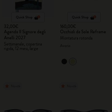
Quick Shop
Quick Shop
32,00€
160,00€
Agenda Il Signore degli
Occhiali da Sole Reframe
Anelli 2027
Montatura rotonda
Settimanale, copertina
Avorio
rigida, 12 mesi, large
Novità
Novità