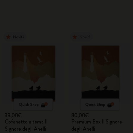
Novità
Novità
Quick Shop
Quick Shop
39,00€
80,00€
Cofanetto a tema Il
Premium Box Il Signore
Signore degli Anelli
degli Anelli