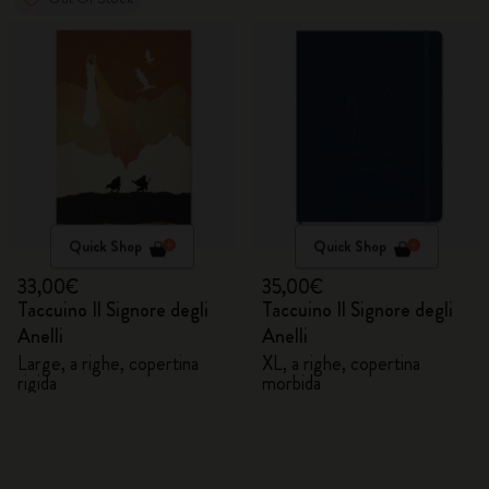
Quick Shop
Quick Shop
33,00€
35,00€
Taccuino Il Signore degli
Taccuino Il Signore degli
Anelli
Anelli
Large, a righe, copertina
XL, a righe, copertina
rigida
morbida