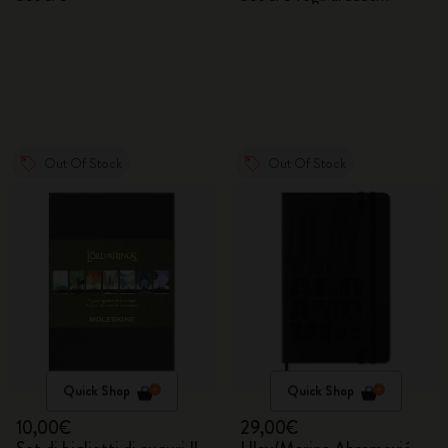
Out Of Stock
Out Of Stock
Quick Shop
Quick Shop
10,00€
29,00€