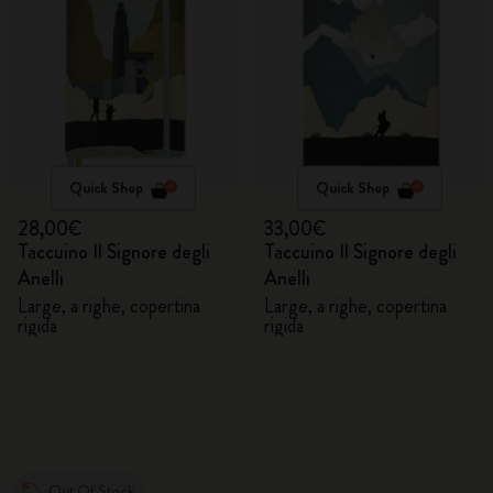
Quick Shop
Quick Shop
28,00€
33,00€
Taccuino Il Signore degli
Taccuino Il Signore degli
Anelli
Anelli
Large, a righe, copertina
Large, a righe, copertina
rigida
rigida
Out Of Stock