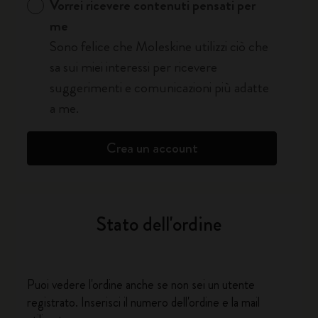
Vorrei ricevere contenuti pensati per
me
Sono felice che Moleskine utilizzi ciò che
sa sui miei interessi per ricevere
suggerimenti e comunicazioni più adatte
a me.
Crea un account
Stato dell'ordine
Puoi vedere l'ordine anche se non sei un utente
registrato. Inserisci il numero dell'ordine e la mail