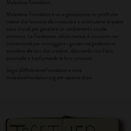
Moleskine Foundation.
Moleskine Foundation è un organizzazione no-profit che
ritiene che l'accesso alla creatività e a un'istruzione di qualità
siano cruciali per generare un cambiamento sociale
sistemico. La Fondazione utilizza metodi di istruzione non
convenzionali per incoraggiare i giovani marginalizzati ad
accedere alle loro doti creative, sbloccando così il loro
potenziale e trasformando le loro comunità.
Segui @MoleskineFoundation e visita
moleskinefoundation.org
per saperne di più.