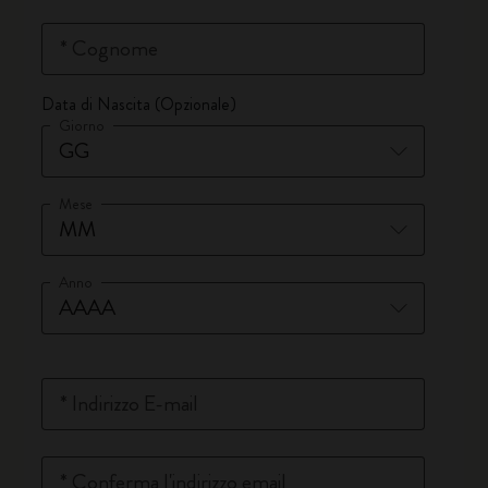
*
Cognome
Data di Nascita (Opzionale)
Giorno
Mese
Anno
*
Indirizzo E-mail
*
Conferma l'indirizzo email