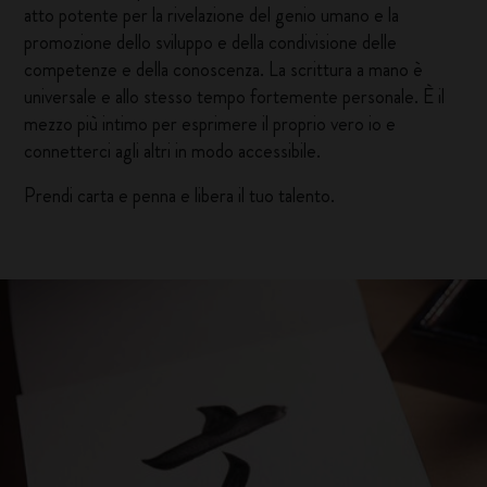
atto potente per la rivelazione del genio umano e la
promozione dello sviluppo e della condivisione delle
competenze e della conoscenza. La scrittura a mano è
universale e allo stesso tempo fortemente personale. È il
mezzo più intimo per esprimere il proprio vero io e
connetterci agli altri in modo accessibile.
Prendi carta e penna e libera il tuo talento.