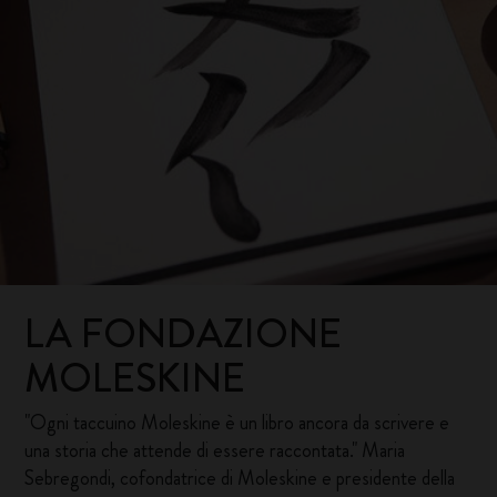
LA FONDAZIONE
MOLESKINE
"Ogni taccuino Moleskine è un libro ancora da scrivere e
una storia che attende di essere raccontata." Maria
Sebregondi, cofondatrice di Moleskine e presidente della