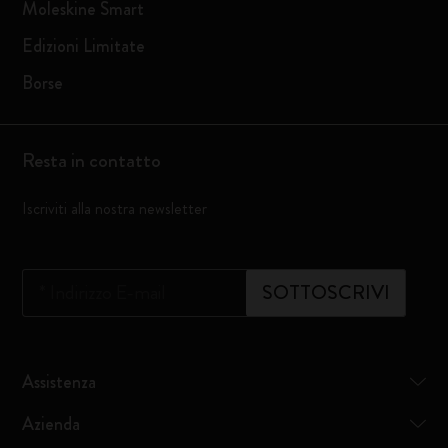
Moleskine Smart
Edizioni Limitate
Borse
Resta in contatto
Iscriviti alla nostra newsletter
*
Indirizzo E-mail
SOTTOSCRIVI
Assistenza
Azienda