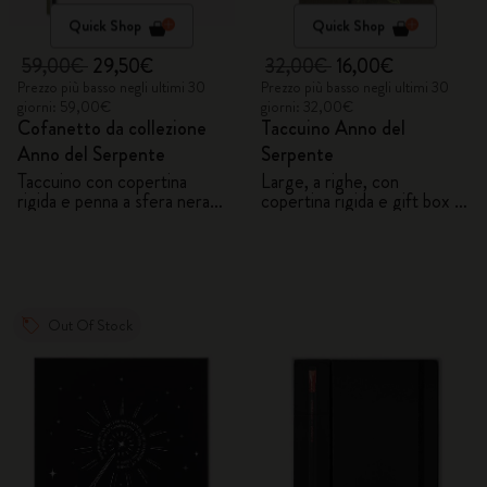
Quick Shop
Quick Shop
59,00€
29,50€
32,00€
16,00€
Prezzo più basso negli ultimi 30
Prezzo più basso negli ultimi 30
giorni: 59,00€
giorni: 32,00€
Cofanetto da collezione
Taccuino Anno del
Anno del Serpente
Serpente
Taccuino con copertina
Large, a righe, con
rigida e penna a sfera nera
copertina rigida e gift box -
Kaweco
Fiori
Out Of Stock