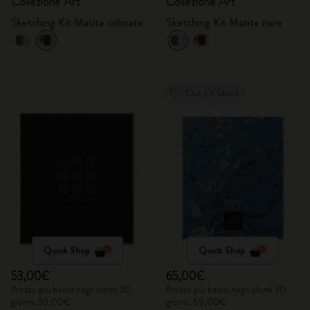
Collezione Art
Collezione Art
Sketching Kit Matite colorate
Sketching Kit Matite nere
Out Of Stock
Quick Shop
Quick Shop
53,00€
65,00€
Prezzo più basso negli ultimi 30
Prezzo più basso negli ultimi 30
giorni: 53,00€
giorni: 65,00€