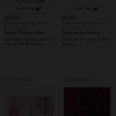
Quick Shop
Quick Shop
150,00€
80,00€
Prezzo più basso negli ultimi 30
Prezzo più basso negli ultimi 30
giorni: 150,00€
giorni: 80,00€
Sakura Premium Box
Creative Set Sakura
2 taccuini, astuccio, penna a
2 taccuini e 1 penna a sfera
sfera e The Mini charm
Kaweco
Out Of Stock
Out Of Stock