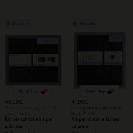
due pin
Best seller
Best seller
Quick Shop
Quick Shop
49,00€
41,00€
Prezzo più basso negli ultimi 30
Prezzo più basso negli ultimi 30
giorni: 49,00€
giorni: 41,00€
Kit per schizzi e kit per
Kit per schizzi e kit per
colorare
colorare