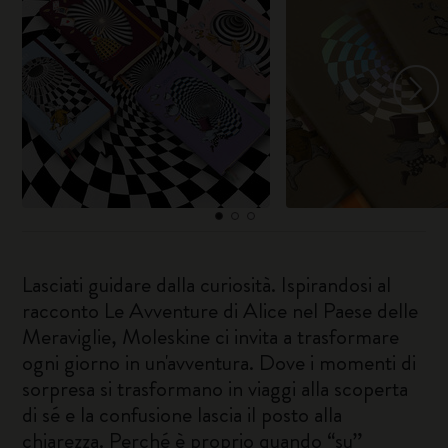
Lasciati guidare dalla curiosità. Ispirandosi al
racconto Le Avventure di Alice nel Paese delle
Meraviglie, Moleskine ci invita a trasformare
ogni giorno in un'avventura. Dove i momenti di
sorpresa si trasformano in viaggi alla scoperta
di sé e la confusione lascia il posto alla
chiarezza. Perché è proprio quando “su”