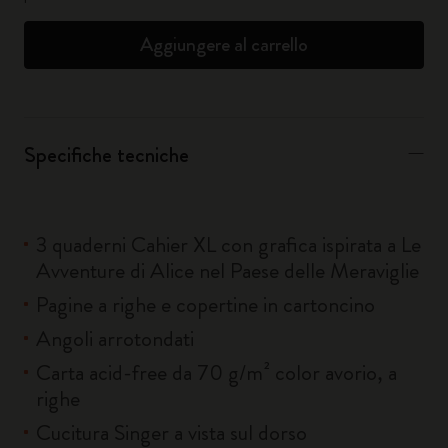
Aggiungere al carrello
Specifiche tecniche
3 quaderni Cahier XL con grafica ispirata a Le
Avventure di Alice nel Paese delle Meraviglie
Pagine a righe e copertine in cartoncino
Angoli arrotondati
Carta acid-free da 70 g/m² color avorio, a
righe
Cucitura Singer a vista sul dorso