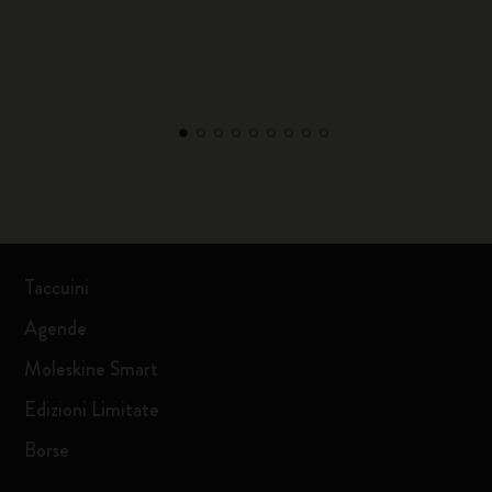
Taccuini
Agende
Moleskine Smart
Edizioni Limitate
Borse