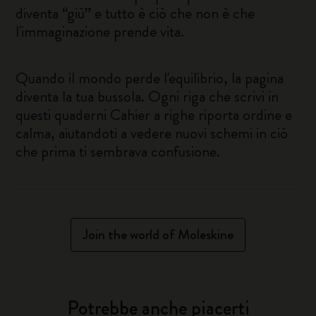
diventa “giù” e tutto è ciò che non è che
l'immaginazione prende vita.
Quando il mondo perde l'equilibrio, la pagina
diventa la tua bussola. Ogni riga che scrivi in
questi quaderni Cahier a righe riporta ordine e
calma, aiutandoti a vedere nuovi schemi in ciò
che prima ti sembrava confusione.
Join the world of Moleskine
Potrebbe anche piacerti