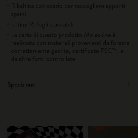
Ribaltina con spazio per raccogliere appunti
sparsi
Ultimi 16 fogli staccabili
La carta di questo prodotto Moleskine è
realizzata con materiali provenienti da foreste
correttamente gestite, certificate FSC™, e
da altre fonti controllate
Spedizione