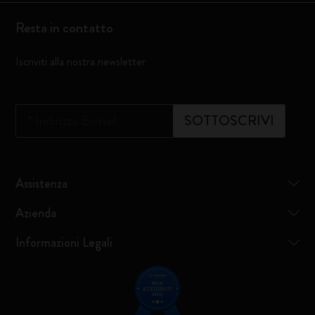
Resta in contatto
Iscriviti alla nostra newsletter
*
Indirizzo E-mail
SOTTOSCRIVI
Assistenza
Azienda
Informazioni Legali