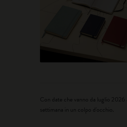
Con date che vanno da luglio 2026 a 
settimana in un colpo d'occhio.