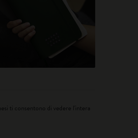
si ti consentono di vedere l'intera