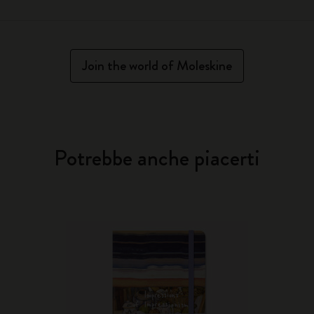
Join the world of Moleskine
Potrebbe anche piacerti