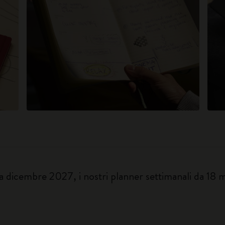
dicembre 2027, i nostri planner settimanali da 18 me