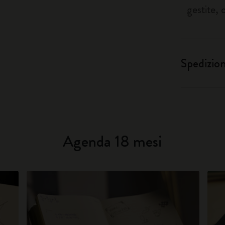
gestite, 
Spedizio
Agenda 18 mesi