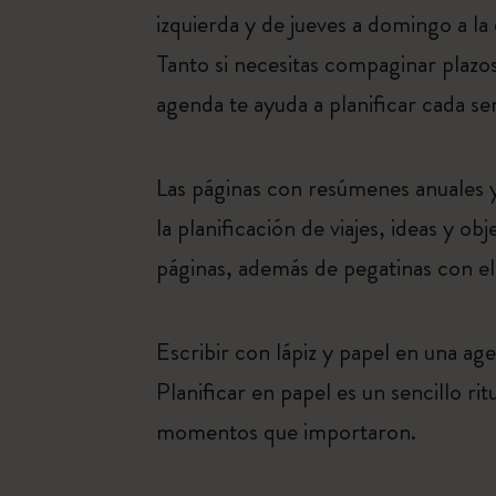
izquierda y de jueves a domingo a la
Tanto si necesitas compaginar plazos
agenda te ayuda a planificar cada s
Las páginas con resúmenes anuales 
la planificación de viajes, ideas y o
páginas, además de pegatinas con el
Escribir con lápiz y papel en una ag
Planificar en papel es un sencillo rit
momentos que importaron.