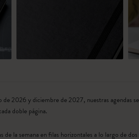
o de 2026 y diciembre de 2027, nuestras agendas s
cada doble página.
 de la semana en filas horizontales a lo largo de dos 