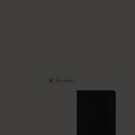
Best seller