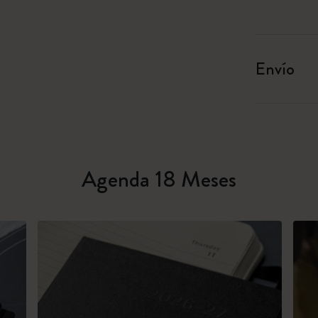
Envío
Agenda 18 Meses