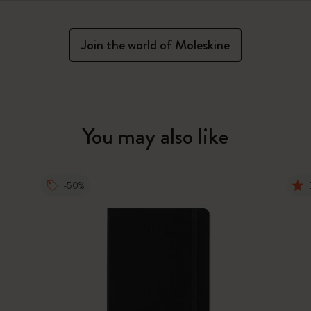
Join the world of Moleskine
You may also like
-50%