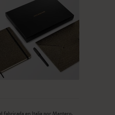
 fabricada en Italia por Mantero.