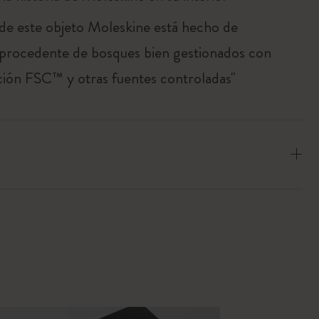
 de este objeto Moleskine está hecho de
 procedente de bosques bien gestionados con
ación FSC™ y otras fuentes controladas"