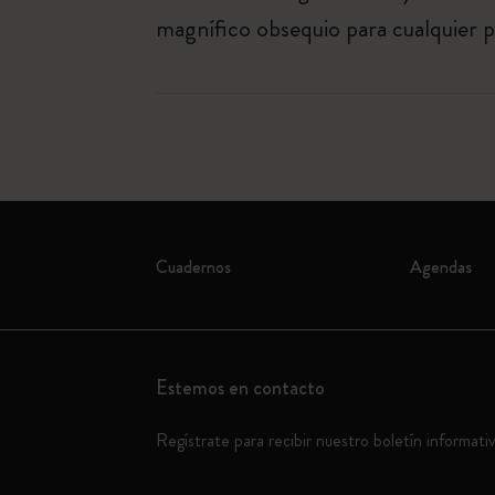
magnífico obsequio para cualquier pe
Cuadernos
Agendas
Estemos en contacto
Regístrate para recibir nuestro boletín informati