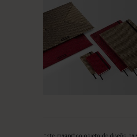
Este magnifico objeto de diseño ha 