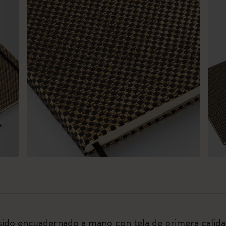
sido encuadernado a mano con tela de primera calidad