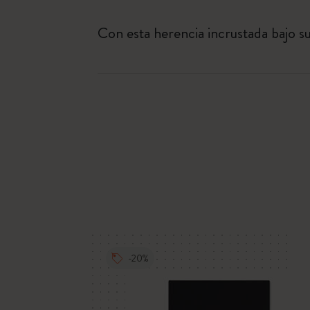
Con esta herencia incrustada bajo su
-20%