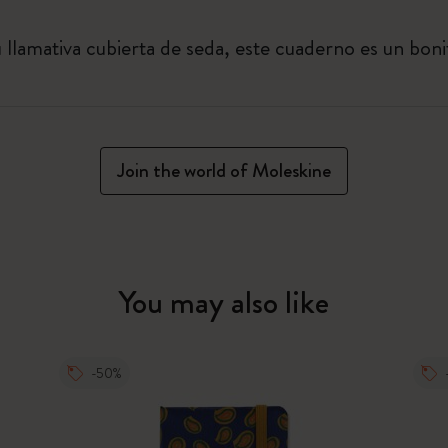
 llamativa cubierta de seda, este cuaderno es un boni
Join the world of Moleskine
You may also like
-50%