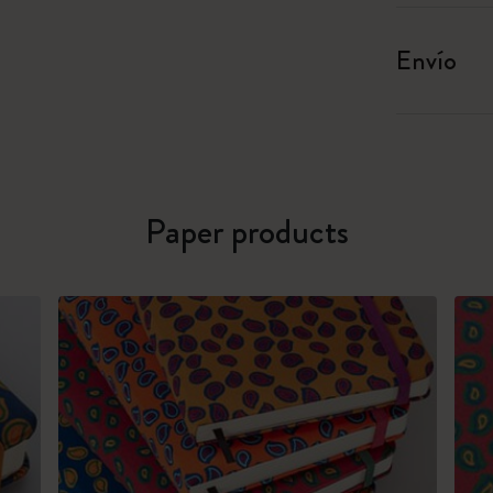
Envío
Paper products