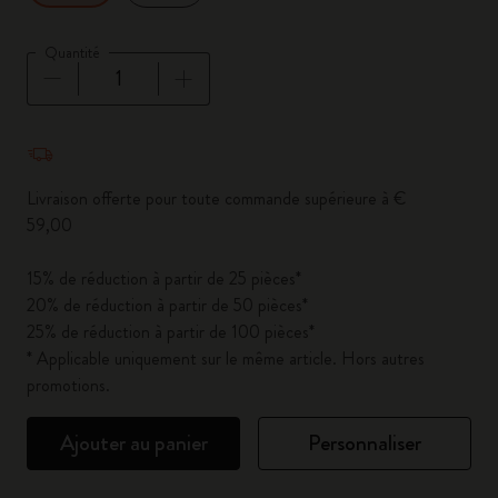
Quantité
Quantité mise à jour à 1
Livraison offerte pour toute commande supérieure à €
59,00
15% de réduction à partir de 25 pièces*
20% de réduction à partir de 50 pièces*
25% de réduction à partir de 100 pièces*
* Applicable uniquement sur le même article. Hors autres
promotions.
Ajouter au panier
Personnaliser