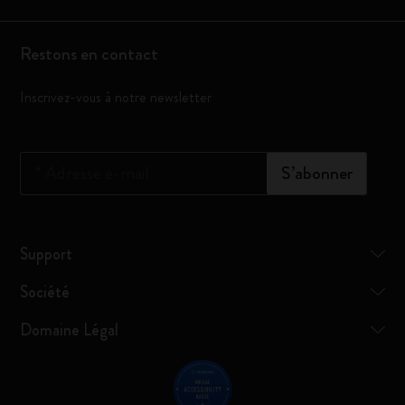
Restons en contact
Inscrivez-vous à notre newsletter
*
Adresse e-mail
S’abonner
Support
Société
Domaine Légal