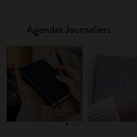
Agendas Journaliers