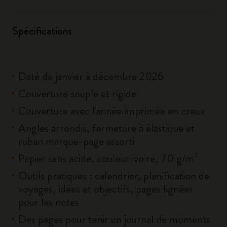
Spécifications
Daté de janvier à décembre 2026
Couverture souple et rigide
Couverture avec l'année imprimée en creux
Angles arrondis, fermeture à élastique et
ruban marque-page assorti
Papier sans acide, couleur ivoire, 70 g/m²
Outils pratiques : calendrier, planification de
voyages, idées et objectifs, pages lignées
pour les notes
Des pages pour tenir un journal de moments