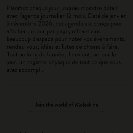
Planifiez chaque jour jusqu'au moindre détail
avec l'agenda journalier 12 mois. Daté de janvier
à décembre 2026, cet agenda est conçu pour
afficher un jour par page, offrant ainsi
beaucoup d'espace pour noter vos événements,
rendez-vous, idées et listes de choses à faire.
Tout au long de l'année, il devient, au jour le
jour, un registre physique de tout ce que vous
avez accompli.
Join the world of Moleskine