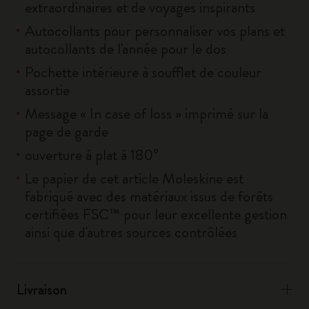
extraordinaires et de voyages inspirants
Autocollants pour personnaliser vos plans et
autocollants de l'année pour le dos
Pochette intérieure à soufflet de couleur
assortie
Message « In case of loss » imprimé sur la
page de garde
ouverture à plat à 180°
Le papier de cet article Moleskine est
fabriqué avec des matériaux issus de forêts
certifiées FSC™ pour leur excellente gestion
ainsi que d'autres sources contrôlées
Livraison