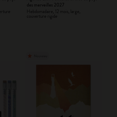
des merveilles 2027
verture
Hebdomadaire, 12 mois, large,
couverture rigide
Nouveau