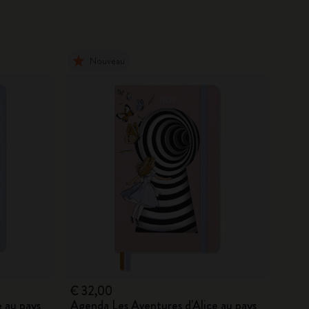
Nouveau
€ 32,00
 au pays
Agenda Les Aventures d'Alice au pays