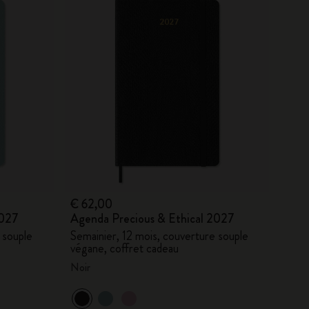
€ 62,00
2027
Agenda Precious & Ethical 2027
 souple
Semainier, 12 mois, couverture souple
végane, coffret cadeau
Noir