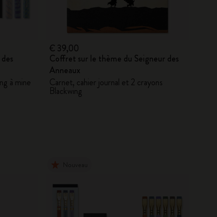
€ 39,00
 des
Coffret sur le thème du Seigneur des
Anneaux
ing à mine
Carnet, cahier journal et 2 crayons
Blackwing
Nouveau