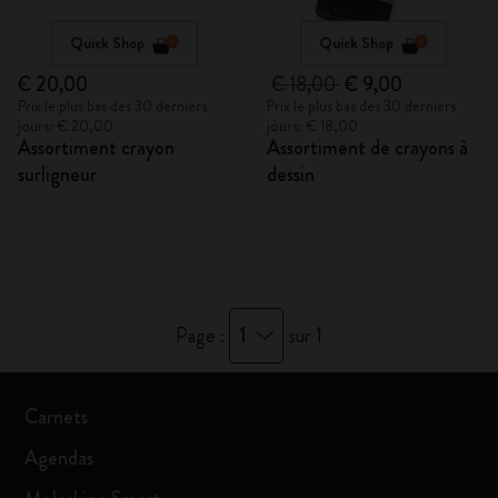
Quick Shop
Quick Shop
€ 20,00
€ 18,00
€ 9,00
Prix le plus bas des 30 derniers
Prix le plus bas des 30 derniers
jours: € 20,00
jours: € 18,00
Assortiment crayon
Assortiment de crayons à
surligneur
dessin
1
Page :
sur 1
Carnets
Agendas