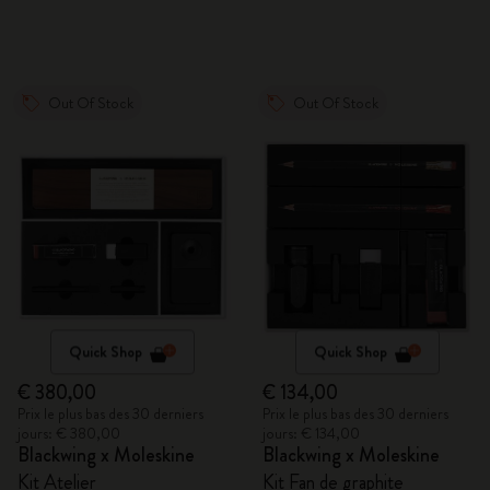
Out Of Stock
Out Of Stock
Quick Shop
Quick Shop
€ 380,00
€ 134,00
Prix le plus bas des 30 derniers
Prix le plus bas des 30 derniers
jours: € 380,00
jours: € 134,00
Blackwing x Moleskine
Blackwing x Moleskine
Kit Atelier
Kit Fan de graphite