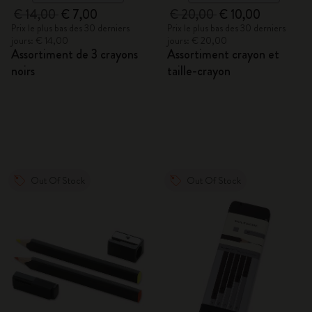
€ 14,00
€ 7,00
€ 20,00
€ 10,00
Prix le plus bas des 30 derniers
Prix le plus bas des 30 derniers
jours: € 14,00
jours: € 20,00
Assortiment de 3 crayons
Assortiment crayon et
noirs
taille-crayon
Out Of Stock
Out Of Stock