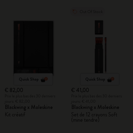
Out Of Stock
Quick Shop
Quick Shop
€ 82,00
€ 41,00
Prix le plus bas des 30 derniers
Prix le plus bas des 30 derniers
jours: € 82,00
jours: € 41,00
Blackwing x Moleskine
Blackwing x Moleskine
Kit créatif
Set de 12 crayons Soft
(mine tendre)