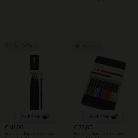
Out Of Stock
Best-seller
Quick Shop
Quick Shop
€ 41,00
€ 32,00
Prix le plus bas des 30 derniers
Prix le plus bas des 30 derniers