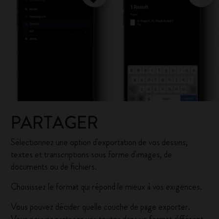
PARTAGER
Sélectionnez une option d'exportation de vos dessins,
textes et transcriptions sous forme d'images, de
documents ou de fichiers.
Choisissez le format qui répond le mieux à vos exigences.
Vous pouvez décider quelle couche de page exporter.