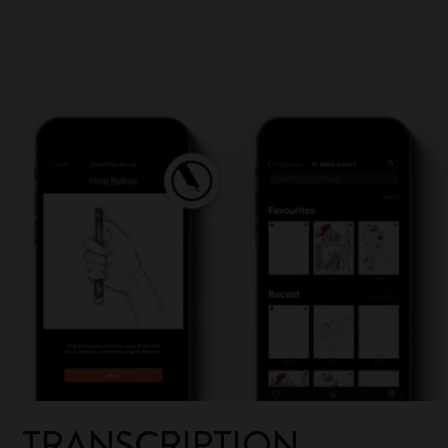
TRANSCRIPTION