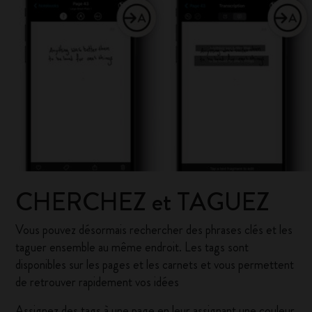
CHERCHEZ et TAGUEZ
Vous pouvez désormais rechercher des phrases clés et les
taguer ensemble au même endroit. Les tags sont
disponibles sur les pages et les carnets et vous permettent
de retrouver rapidement vos idées
Assignez des tags à une page en leur assignant une couleur