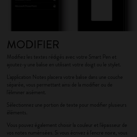
MODIFIER
Modifiez les textes rédigés avec votre Smart Pen et
ajoutez-y une balise en utilisant votre doigt ou le stylet.
L'application Notes placera votre balise dans une couche
séparée, vous permettant ainsi de la modifier ou de
l'éliminer aisément.
Sélectionnez une portion de texte pour modifier plusieurs
éléments.
Vous pouvez également choisir la couleur et l'épaisseur de
vos notes numérisées. Si vous écrivez à l'encre noire, vous