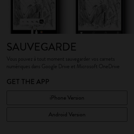
SAUVEGARDE
Vous pouvez à tout moment sauvegarder vos carnets
numériques dans Google Drive et Microsoft OneDrive
GET THE APP
iPhone Version
Android Version