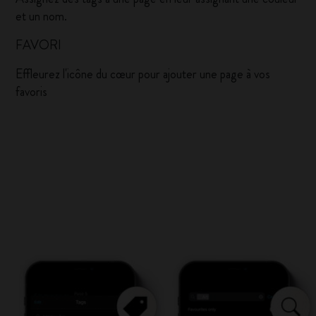
et un nom.
FAVORI
Effleurez l'icône du cœur pour ajouter une page à vos
favoris