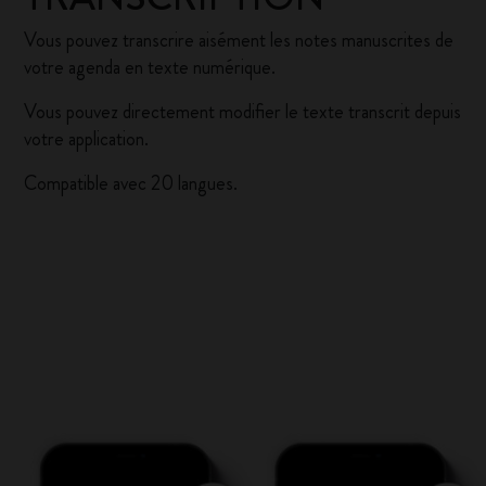
Vous pouvez transcrire aisément les notes manuscrites de
votre agenda en texte numérique.
Vous pouvez directement modifier le texte transcrit depuis
votre application.
Compatible avec 20 langues.