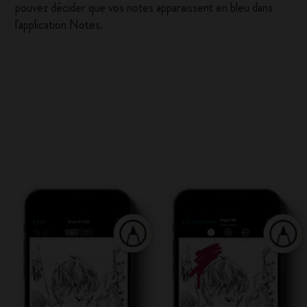
pouvez décider que vos notes apparaissent en bleu dans
l'application Notes.