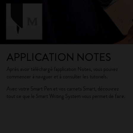
APPLICATION NOTES
Après avoir téléchargé l'application Notes, vous pouvez
commencer à naviguer et à consulter les tutoriels.
Avec votre Smart Pen et vos carnets Smart, découvrez
tout ce que le Smart Writing System vous permet de faire.