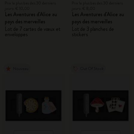
Prix le plus bas des 30 derniers
Prix le plus bas des 30 derniers
jours: € 10,00
jours: € 8,00
Les Aventures d'Alice au
Les Aventures d'Alice au
pays des merveilles
pays des merveilles
Lot de 7 cartes de vœux et
Lot de 3 planches de
enveloppes
stickers
Nouveau
Out Of Stock