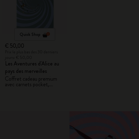
Quick Shop
€ 50,00
Prix le plus bas des 30 derniers
jours: € 50,00
Les Aventures d'Alice au
pays des merveilles
Coffret cadeau premium
avec carnets pocket,
3 mini-crayons et pochette