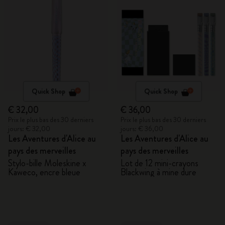
Quick Shop
Quick Shop
€ 32,00
€ 36,00
Prix le plus bas des 30 derniers
Prix le plus bas des 30 derniers
jours: € 32,00
jours: € 36,00
Les Aventures d'Alice au
Les Aventures d'Alice au
pays des merveilles
pays des merveilles
Stylo-bille Moleskine x
Lot de 12 mini-crayons
Kaweco, encre bleue
Blackwing à mine dure