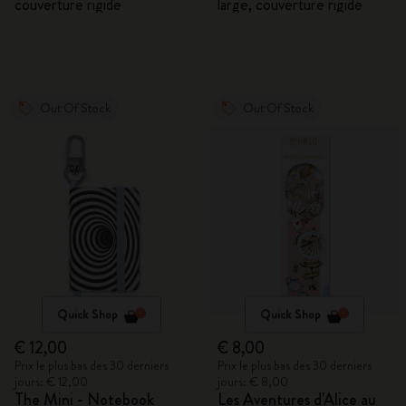
couverture rigide
large, couverture rigide
Out Of Stock
Out Of Stock
Quick Shop
Quick Shop
€ 12,00
€ 8,00
Prix le plus bas des 30 derniers
Prix le plus bas des 30 derniers
jours: € 12,00
jours: € 8,00
The Mini - Notebook
Les Aventures d'Alice au