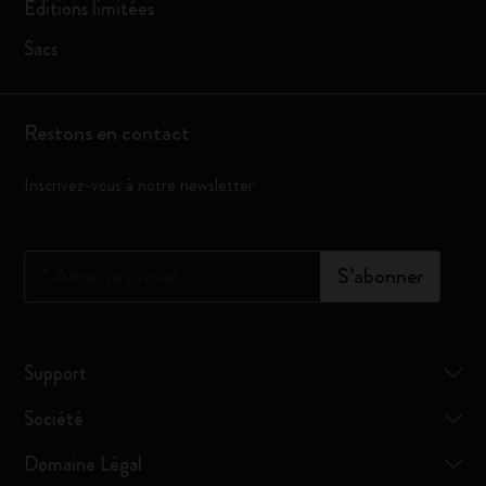
Éditions limitées
Sacs
Restons en contact
Inscrivez-vous à notre newsletter
*
Adresse e-mail
S’abonner
Support
Société
Domaine Légal