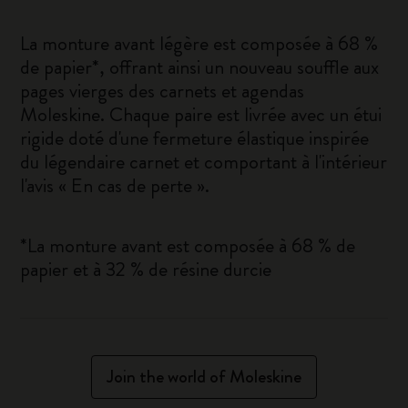
La monture avant légère est composée à 68 %
de papier*, offrant ainsi un nouveau souffle aux
pages vierges des carnets et agendas
Moleskine. Chaque paire est livrée avec un étui
rigide doté d'une fermeture élastique inspirée
du légendaire carnet et comportant à l'intérieur
l'avis « En cas de perte ».
*La monture avant est composée à 68 % de
papier et à 32 % de résine durcie
Join the world of Moleskine