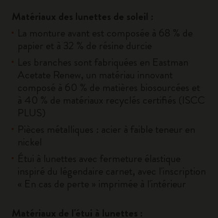
Matériaux des lunettes de soleil :
La monture avant est composée à 68 % de
papier et à 32 % de résine durcie
Les branches sont fabriquées en Eastman
Acetate Renew, un matériau innovant
composé à 60 % de matières biosourcées et
à 40 % de matériaux recyclés certifiés (ISCC
PLUS)
Pièces métalliques : acier à faible teneur en
nickel
Étui à lunettes avec fermeture élastique
inspiré du légendaire carnet, avec l'inscription
« En cas de perte » imprimée à l'intérieur
Matériaux de l'étui à lunettes :