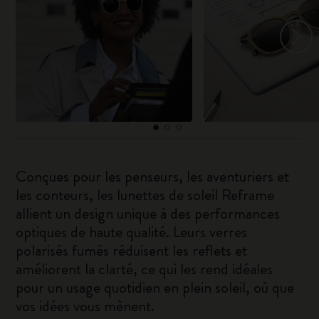
Conçues pour les penseurs, les aventuriers et
les conteurs, les lunettes de soleil Reframe
allient un design unique à des performances
optiques de haute qualité. Leurs verres
polarisés fumés réduisent les reflets et
améliorent la clarté, ce qui les rend idéales
pour un usage quotidien en plein soleil, où que
vos idées vous mènent.