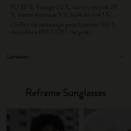
PU 35 %, flocage 20 %, carton recyclé 39
%, bande élastique 5 %, huile de cire 1 %
Chiffon de nettoyage pour lunettes 100 %
microfibre RPET (PET recyclé)
Livraison
Reframe Sunglasses