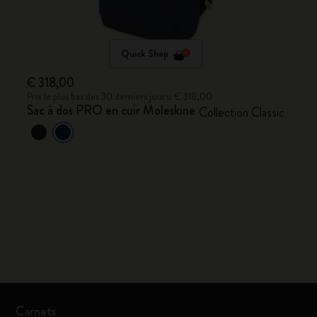
Quick Shop
€ 318,00
Prix le plus bas des 30 derniers jours: € 318,00
Sac à dos PRO en cuir Moleskine
Collection Classic
Carnets