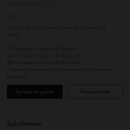
Quantité mise à jour à 1
Livraison offerte pour toute commande supérieure à €
59,00
15% de réduction à partir de 25 pièces*
20% de réduction à partir de 50 pièces*
25% de réduction à partir de 100 pièces*
* Applicable uniquement sur le même article. Hors autres
promotions.
Ajouter au panier
Personnaliser
Spécifications