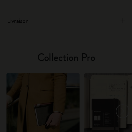
Livraison
Collection Pro