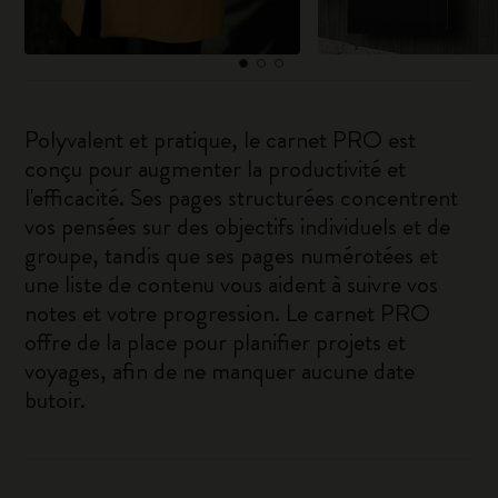
Polyvalent et pratique, le carnet PRO est
conçu pour augmenter la productivité et
l'efficacité. Ses pages structurées concentrent
vos pensées sur des objectifs individuels et de
groupe, tandis que ses pages numérotées et
une liste de contenu vous aident à suivre vos
notes et votre progression. Le carnet PRO
offre de la place pour planifier projets et
voyages, afin de ne manquer aucune date
butoir.