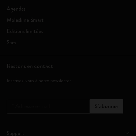
Agendas
Moleskine Smart
Éditions limitées
Sacs
Restons en contact
Inscrivez-vous à notre newsletter
*
Adresse e-mail
S’abonner
Support