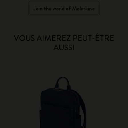
Join the world of Moleskine
VOUS AIMEREZ PEUT-ÊTRE
AUSSI